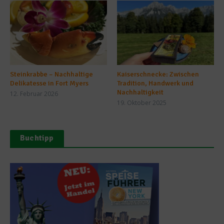
Steinkrabbe – Nachhaltige
Kaiserschnecke: Zwischen
Delikatesse in Fort Myers
Tradition, Handwerk und
Nachhaltigkeit
12. Februar 2026
19. Oktober 2025
Buchtipp