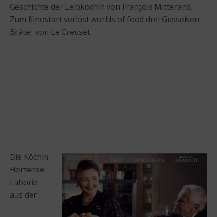
Geschichte der Leibköchin von François Mitterand.
Zum Kinostart verlost worlds of food drei Gusseisen-
Bräter von Le Creuset.
Die Köchin
Hortense
Laborie
aus der