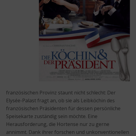
französischen Provinz staunt nicht schlecht: Der
Elysée-Palast fragt an, ob sie als Leibköchin des
französischen Präsidenten für dessen persönliche
Speisekarte zuständig sein möchte. Eine
Herausforderung, die Hortense nur zu gerne
annimmt. Dank ihrer forschen und unkonventionellen