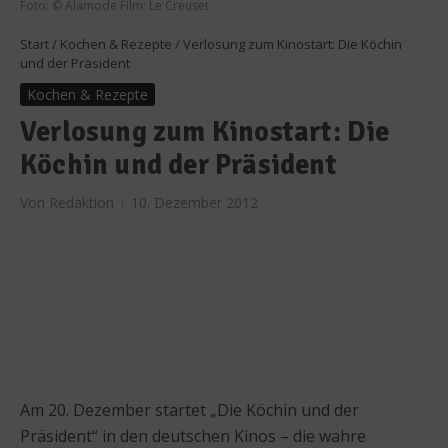
Foto: © Alamode Film; Le Creuset
Start
/
Kochen & Rezepte
/
Verlosung zum Kinostart: Die Köchin
und der Präsident
Kochen & Rezepte
Verlosung zum Kinostart: Die
Köchin und der Präsident
Von
Redaktion
10. Dezember 2012
Am 20. Dezember startet „Die Köchin und der
Präsident“ in den deutschen Kinos – die wahre