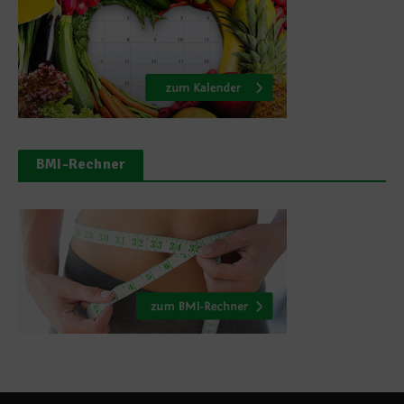
BMI-Rechner