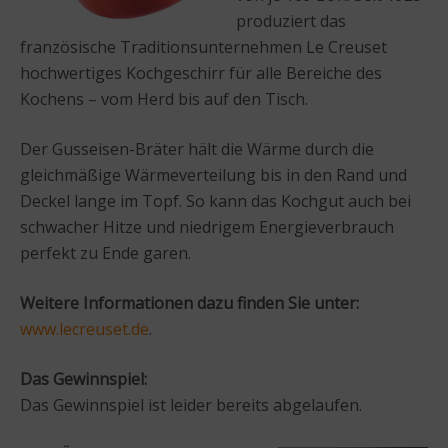
produziert das
französische Traditionsunternehmen Le Creuset
hochwertiges Kochgeschirr für alle Bereiche des
Kochens – vom Herd bis auf den Tisch.
Der Gusseisen-Bräter hält die Wärme durch die
gleichmäßige Wärmeverteilung bis in den Rand und
Deckel lange im Topf. So kann das Kochgut auch bei
schwacher Hitze und niedrigem Energieverbrauch
perfekt zu Ende garen.
Weitere Informationen dazu finden Sie unter:
www.lecreuset.de
.
Das Gewinnspiel:
Das Gewinnspiel ist leider bereits abgelaufen.