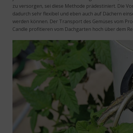
zu versorgen, sei diese Methode prädestiniert. Die Vo
dadurch sehr flexibel und eben auch auf Dächern eins
werden können. Der Transport des Gemüses vom Produz
Candle profitieren vom Dachgarten hoch über dem Res