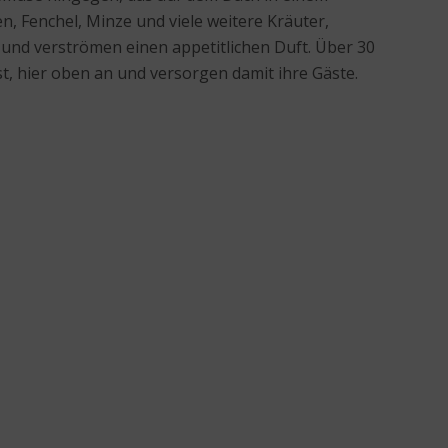
, Fenchel, Minze und viele weitere Kräuter,
nd verströmen einen appetitlichen Duft. Über 30
t, hier oben an und versorgen damit ihre Gäste.