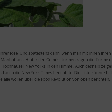
ihrer Idee. Und spätestens dann, wenn man mit ihnen ihren
 Manhattans. Hinter den Gemüsetürmen ragen die Türme de
hen Hochhäuser New Yorks in den Himmel. Auch deshalb zeige
auch die New York Times berichtete. Die Liste könnte beli
e alle wollen über die Food Revolution von oben berichten.