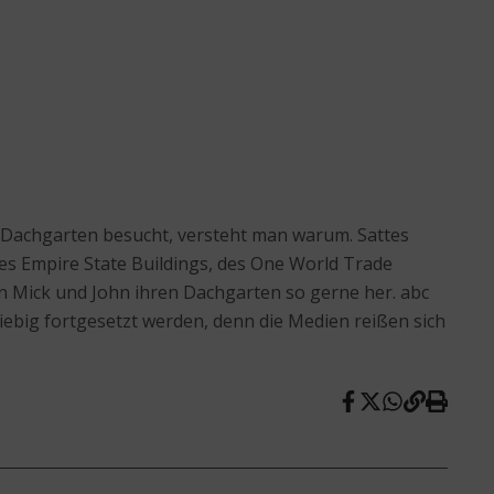
 Dachgarten besucht, versteht man warum. Sattes
s Empire State Buildings, des One World Trade
n Mick und John ihren Dachgarten so gerne her. abc
ebig fortgesetzt werden, denn die Medien reißen sich