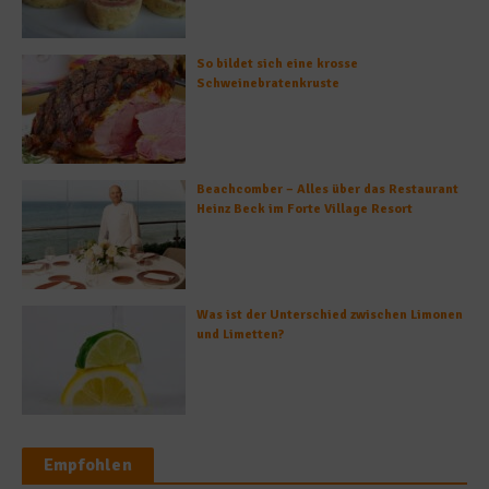
So bildet sich eine krosse
Schweinebratenkruste
Beachcomber – Alles über das Restaurant
Heinz Beck im Forte Village Resort
Was ist der Unterschied zwischen Limonen
und Limetten?
Empfohlen