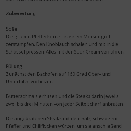
Zubereitung
Soße
Die grünen Pfefferkörner in einem Mörser grob
zerstampfen. Den Knoblauch schälen und mit in die
Schüssel pressen. Alles mit der Sour Cream verrühren.
Füllung
Zunächst den Backofen auf 160 Grad Ober- und
Unterhitze vorheizen.
Butterschmalz erhitzen und die Steaks darin jeweils
zwei bis drei Minuten von jeder Seite scharf anbraten.
Die angebratenen Steaks mit dem Salz, schwarzem
Pfeffer und Chiliflocken würzen, um sie anschließend