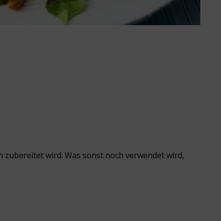
 zubereitet wird. Was sonst noch verwendet wird,