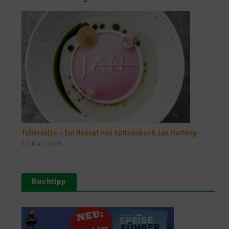
Tellersülze – Ein Rezept von Spitzenkoch Jan Hartwig-
14. März 2026
Buchtipp