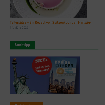
Tellersülze – Ein Rezept von Spitzenkoch Jan Hartwig-
14. März 2026
Buchtipp