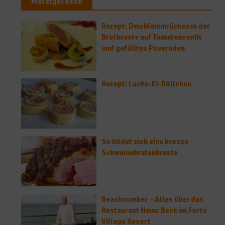
Meistgelesen
Rezept: Deichlammrücken in der
Brotkruste auf Tomatenconfit
und gefüllten Poveraden
Rezept: Lachs-Ei-Röllchen
So bildet sich eine krosse
Schweinebratenkruste
Beachcomber – Alles über das
Restaurant Heinz Beck im Forte
Village Resort