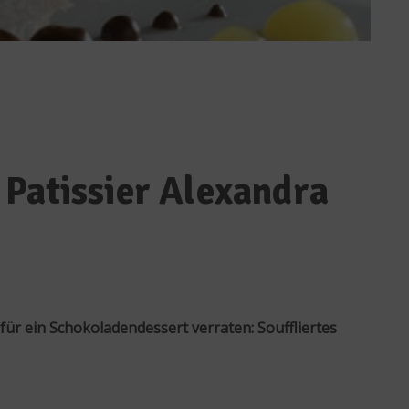
 Patissier Alexandra
für ein Schokoladendessert verraten: Souffliertes