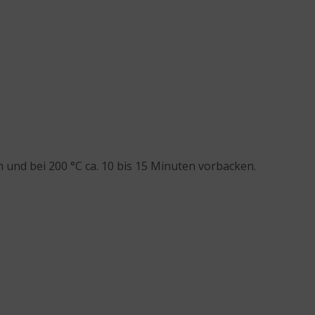
 und bei 200 °C ca. 10 bis 15 Minuten vorbacken.