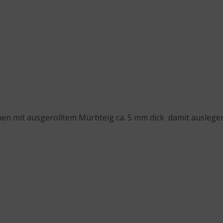
hen mit ausgerolltem Mürbteig ca. 5 mm dick damit auslegen