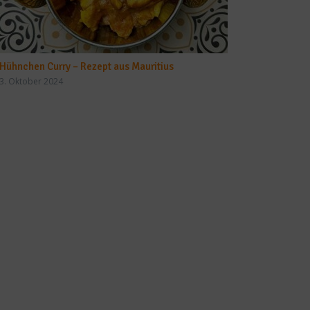
Hühnchen Curry – Rezept aus Mauritius
3. Oktober 2024