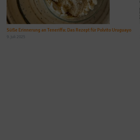
Süße Erinnerung an Teneriffa: Das Rezept für Polvito Uruguayo
9. Juli 2025