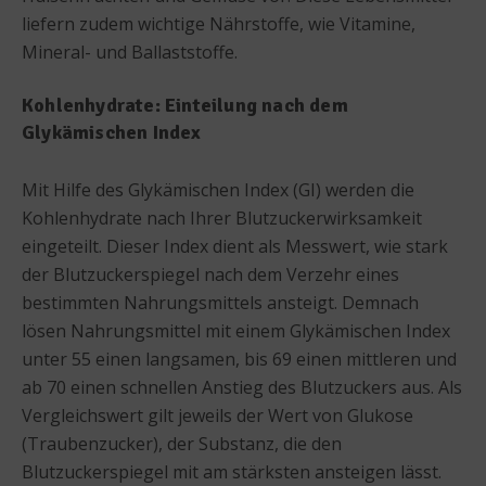
liefern zudem wichtige Nährstoffe, wie Vitamine,
Mineral- und Ballaststoffe.
Kohlenhydrate: Einteilung nach dem
Glykämischen Index
Mit Hilfe des Glykämischen Index (GI) werden die
Kohlenhydrate nach Ihrer Blutzuckerwirksamkeit
eingeteilt. Dieser Index dient als Messwert, wie stark
der Blutzuckerspiegel nach dem Verzehr eines
bestimmten Nahrungsmittels ansteigt. Demnach
lösen Nahrungsmittel mit einem Glykämischen Index
unter 55 einen langsamen, bis 69 einen mittleren und
ab 70 einen schnellen Anstieg des Blutzuckers aus. Als
Vergleichswert gilt jeweils der Wert von Glukose
(Traubenzucker), der Substanz, die den
Blutzuckerspiegel mit am stärksten ansteigen lässt.