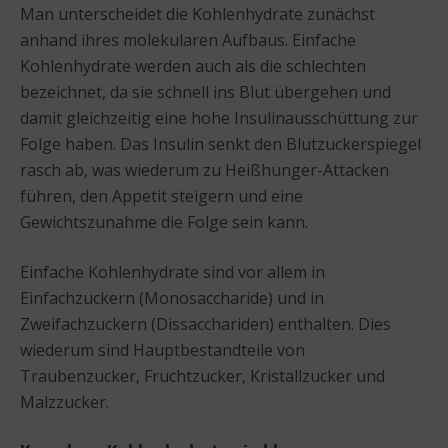
Man unterscheidet die Kohlenhydrate zunächst
anhand ihres molekularen Aufbaus. Einfache
Kohlenhydrate werden auch als die schlechten
bezeichnet, da sie schnell ins Blut übergehen und
damit gleichzeitig eine hohe Insulinausschüttung zur
Folge haben. Das Insulin senkt den Blutzuckerspiegel
rasch ab, was wiederum zu Heißhunger-Attacken
führen, den Appetit steigern und eine
Gewichtszunahme die Folge sein kann.
Einfache Kohlenhydrate sind vor allem in
Einfachzuckern (Monosaccharide) und in
Zweifachzuckern (Dissacchariden) enthalten. Dies
wiederum sind Hauptbestandteile von
Traubenzucker, Fruchtzucker, Kristallzucker und
Malzzucker.