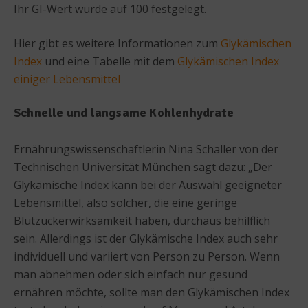
Ihr GI-Wert wurde auf 100 festgelegt.
Hier gibt es weitere Informationen zum
Glykämischen
Index
und eine Tabelle mit dem
Glykämischen Index
einiger Lebensmittel
Schnelle und langsame Kohlenhydrate
Ernährungswissenschaftlerin Nina Schaller von der
Technischen Universität München sagt dazu: „Der
Glykämische Index kann bei der Auswahl geeigneter
Lebensmittel, also solcher, die eine geringe
Blutzuckerwirksamkeit haben, durchaus behilflich
sein. Allerdings ist der Glykämische Index auch sehr
individuell und variiert von Person zu Person. Wenn
man abnehmen oder sich einfach nur gesund
ernähren möchte, sollte man den Glykämischen Index