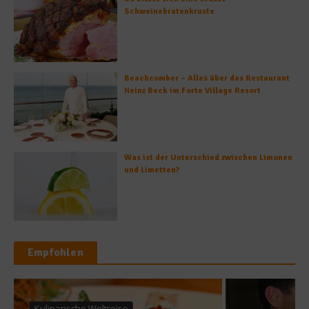
Schweinebratenkruste
Beachcomber – Alles über das Restaurant
Heinz Beck im Forte Village Resort
Was ist der Unterschied zwischen Limonen
und Limetten?
Empfohlen
Rezepte