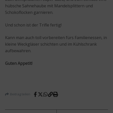
hübsche Sahnehaube mit Mandelsplittern und
Schokoflocken garnieren.
Und schon ist der Trifle fertig!
Kann man auch toll vorbereiten fürs Familienessen, in
kleine Weckgläser schichten und im Kühlschrank
aufbewahren.
Guten Appetit!
Beitrag teilen