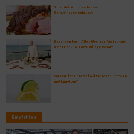
So bildet sich eine krosse
Schweinebratenkruste
Beachcomber – Alles über das Restaurant
Heinz Beck im Forte Village Resort
Was ist der Unterschied zwischen Limonen
und Limetten?
Empfohlen