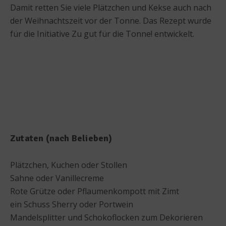
Damit retten Sie viele Plätzchen und Kekse auch nach
der Weihnachtszeit vor der Tonne. Das Rezept wurde
für die Initiative Zu gut für die Tonne! entwickelt.
Zutaten (nach Belieben)
Plätzchen, Kuchen oder Stollen
Sahne oder Vanillecreme
Rote Grütze oder Pflaumenkompott mit Zimt
ein Schuss Sherry oder Portwein
Mandelsplitter und Schokoflocken zum Dekorieren