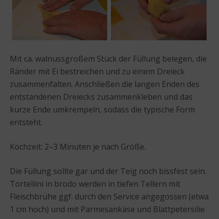
Mit ca. walnussgroßem Stück der Füllung belegen, die
Ränder mit Ei bestreichen und zu einem Dreieck
zusammenfalten. Anschließen die langen Enden des
entstandenen Dreiecks zusammenkleben und das
kurze Ende umkrempeln, sodass die typische Form
entsteht.
Kochzeit: 2–3 Minuten je nach Größe.
Die Füllung sollte gar und der Teig noch bissfest sein.
Tortellini in brodo werden in tiefen Tellern mit
Fleischbrühe ggf. durch den Service angegossen (etwa
1 cm hoch) und mit Parmesankäse und Blattpetersilie