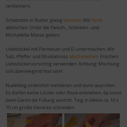
zerkleinern.
Schalotten in Butter glasig
dünsten
. Mit
Fond
ablöschen. Unter die Fleisch-, Schinken- und
Mortadella-Masse geben.
Liebstöckel mit Parmesan und Ei untermischen. Mit
Salz, Pfeffer und Muskatnuss
abschmecken
. Frischen
Liebstöckel vorsichtig verwenden. Achtung: Mischung
soll überwiegend fest sein!
Nudelteig ordentlich mehlieren und dünn ausrollen.
Es dürfen keine Löcher oder Risse entstehen, da sonst
beim Garen die Füllung austritt. Teig in kleine ca. 10 x
10 cm große Vierecke schneiden.