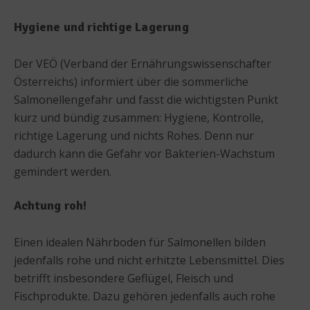
Hygiene und richtige Lagerung
Der VEÖ (Verband der Ernährungswissenschafter
Österreichs) informiert über die sommerliche
Salmonellengefahr und fasst die wichtigsten Punkt
kurz und bündig zusammen: Hygiene, Kontrolle,
richtige Lagerung und nichts Rohes. Denn nur
dadurch kann die Gefahr vor Bakterien-Wachstum
gemindert werden.
Achtung roh!
Einen idealen Nährboden für Salmonellen bilden
jedenfalls rohe und nicht erhitzte Lebensmittel. Dies
betrifft insbesondere Geflügel, Fleisch und
Fischprodukte. Dazu gehören jedenfalls auch rohe