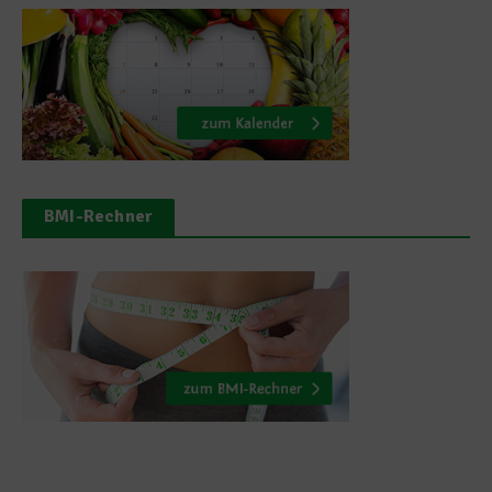
BMI-Rechner