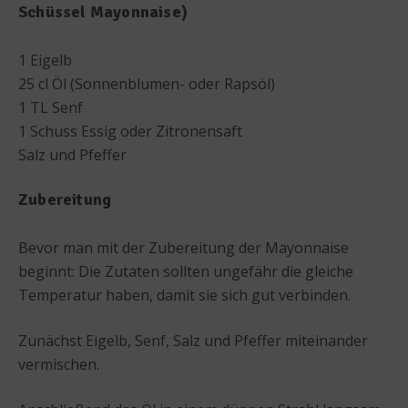
Schüssel Mayonnaise)
1 Eigelb
25 cl Öl (Sonnenblumen- oder Rapsöl)
1 TL Senf
1 Schuss Essig oder Zitronensaft
Salz und Pfeffer
Zubereitung
Bevor man mit der Zubereitung der Mayonnaise
beginnt: Die Zutaten sollten ungefähr die gleiche
Temperatur haben, damit sie sich gut verbinden.
Zunächst Eigelb, Senf, Salz und Pfeffer miteinander
vermischen.