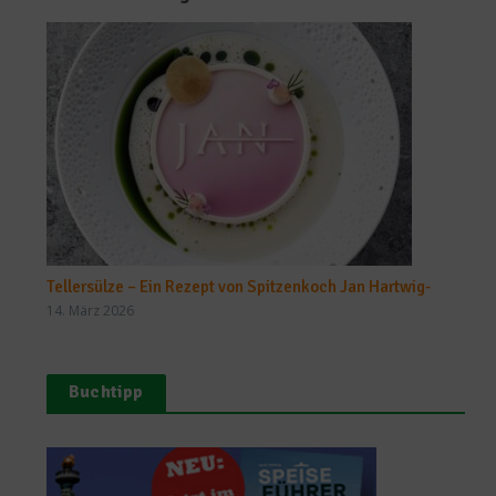
Tellersülze – Ein Rezept von Spitzenkoch Jan Hartwig-
14. März 2026
Buchtipp