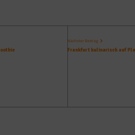
Nächster Beitrag
oothie
Frankfurt kulinarisch auf Pla