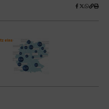
tz eins