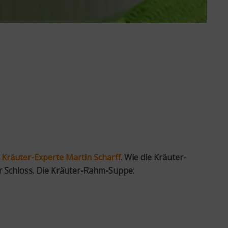
d
Kräuter-Experte Martin Scharff
. Wie die Kräuter-
r Schloss. Die Kräuter-Rahm-Suppe: