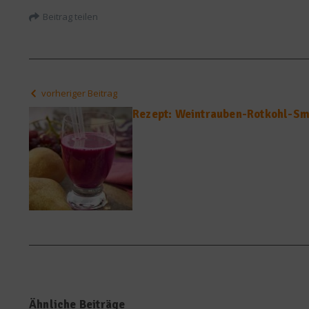
Beitrag teilen
vorheriger Beitrag
Rezept: Weintrauben-Rotkohl-Sm
Ähnliche Beiträge