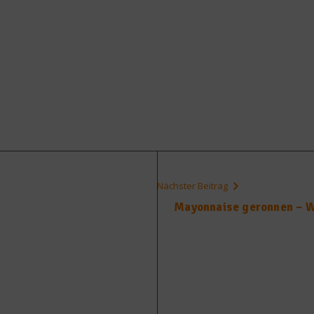
Nächster Beitrag
Mayonnaise geronnen – W