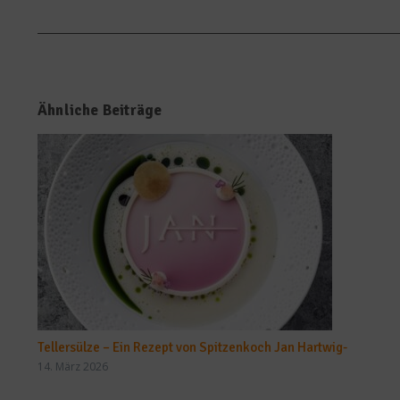
Ähnliche Beiträge
Tellersülze – Ein Rezept von Spitzenkoch Jan Hartwig-
14. März 2026