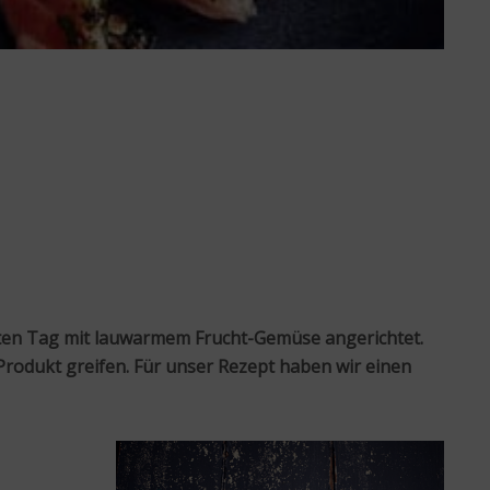
hsten Tag mit lauwarmem Frucht-Gemüse angerichtet.
Produkt greifen. Für unser Rezept haben wir einen