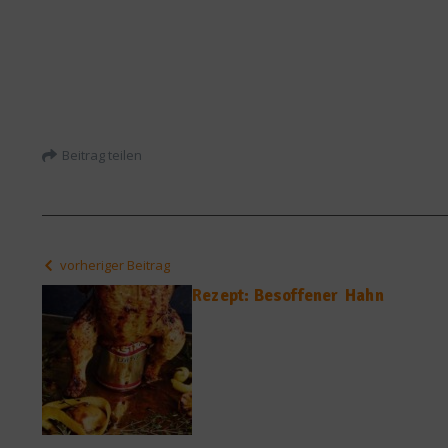
Beitrag teilen
vorheriger Beitrag
Rezept: Besoffener Hahn