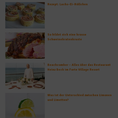
Rezept: Lachs-Ei-Röllchen
So bildet sich eine krosse
Schweinebratenkruste
Beachcomber – Alles über das Restaurant
Heinz Beck im Forte Village Resort
Was ist der Unterschied zwischen Limonen
und Limetten?