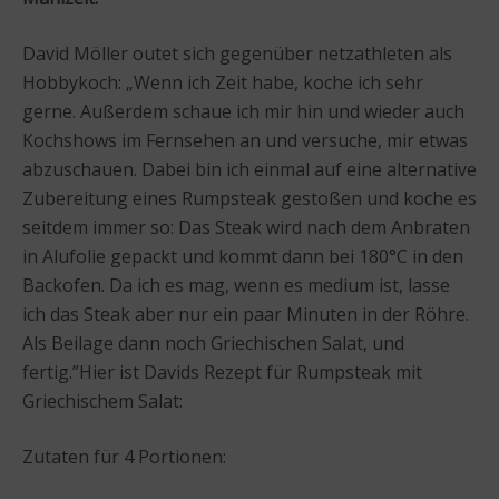
David Möller outet sich gegenüber netzathleten als
Hobbykoch: „Wenn ich Zeit habe, koche ich sehr
gerne. Außerdem schaue ich mir hin und wieder auch
Kochshows im Fernsehen an und versuche, mir etwas
abzuschauen. Dabei bin ich einmal auf eine alternative
Zubereitung eines Rumpsteak gestoßen und koche es
seitdem immer so: Das Steak wird nach dem Anbraten
in Alufolie gepackt und kommt dann bei 180°C in den
Backofen. Da ich es mag, wenn es medium ist, lasse
ich das Steak aber nur ein paar Minuten in der Röhre.
Als Beilage dann noch Griechischen Salat, und
fertig.”Hier ist Davids Rezept für Rumpsteak mit
Griechischem Salat:
Zutaten für 4 Portionen: