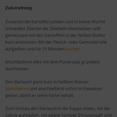
Zubereitung
Zunächst die Kartoffel schälen und in kleine Würfel
schneiden. Ebenso die Zwiebeln kleinhacken und
gemeinsam mit den Kartoffeln in der heißen Butter
kurz andünsten. Mit der Fleisch- oder Gemüsebrühe
aufgießen und für 10 Minuten
kochen
.
Anschließend alles mit dem Pürierstab gründlich
durchmixen.
Den Bärlauch ganz kurz in heißem Wasser
blanchieren
und anschließend sofort in Eiswasser
geben, damit er seine Farbe behält.
Zum Schluss den Bärlauch in die Suppe mixen, mit der
Sahne aufgießen, mit einem Spritzer Zitronensaft und