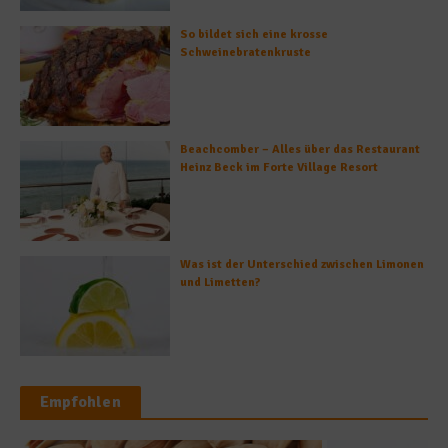
So bildet sich eine krosse
Schweinebratenkruste
Beachcomber – Alles über das Restaurant
Heinz Beck im Forte Village Resort
Was ist der Unterschied zwischen Limonen
und Limetten?
Empfohlen