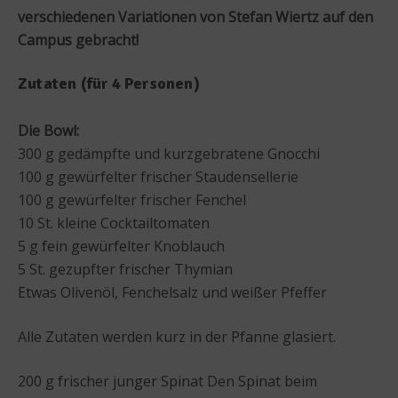
verschiedenen Variationen von Stefan Wiertz auf den
Campus gebracht!
Zutaten (für 4 Personen)
Die Bowl:
300 g gedämpfte und kurzgebratene Gnocchi
100 g gewürfelter frischer Staudensellerie
100 g gewürfelter frischer Fenchel
10 St. kleine Cocktailtomaten
5 g fein gewürfelter Knoblauch
5 St. gezupfter frischer Thymian
Etwas Olivenöl, Fenchelsalz und weißer Pfeffer
Alle Zutaten werden kurz in der Pfanne glasiert.
200 g frischer junger Spinat Den Spinat beim