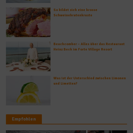
So bildet sich eine krosse
Schweinebratenkruste
Beachcomber – Alles über das Restaurant
Heinz Beck im Forte Village Resort
Was ist der Unterschied zwischen Limonen
und Limetten?
Empfohlen