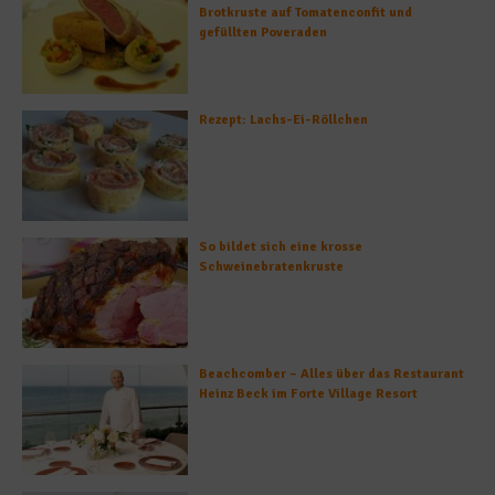
Brotkruste auf Tomatenconfit und
gefüllten Poveraden
Rezept: Lachs-Ei-Röllchen
So bildet sich eine krosse
Schweinebratenkruste
Beachcomber – Alles über das Restaurant
Heinz Beck im Forte Village Resort