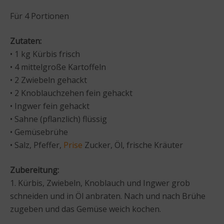
Für 4 Portionen
Zutaten:
• 1 kg Kürbis frisch
• 4 mittelgroße Kartoffeln
• 2 Zwiebeln gehackt
• 2 Knoblauchzehen fein gehackt
• Ingwer fein gehackt
• Sahne (pflanzlich) flüssig
• Gemüsebrühe
• Salz, Pfeffer,
Prise
Zucker, Öl, frische Kräuter
Zubereitung:
1. Kürbis, Zwiebeln, Knoblauch und Ingwer grob
schneiden und in Öl anbraten. Nach und nach Brühe
zugeben und das Gemüse weich kochen.