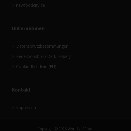
newfoodcity.de
Unternehmen
Datenschutzbestimmungen
Redaktionsbüro Derk Hoberg
Cookie-Richtlinie (EU)
Kontakt
Impressum
Copyright © 2026 Worlds of Food