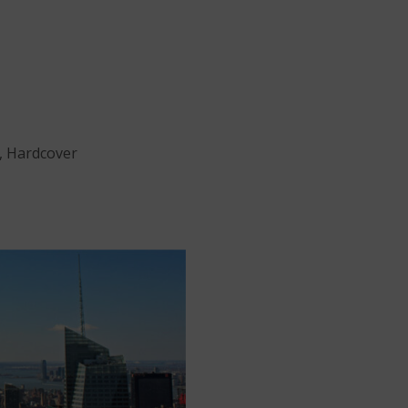
m, Hardcover