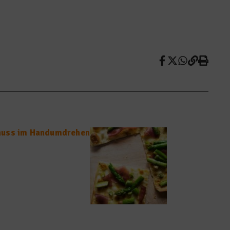
nuss im Handumdrehen