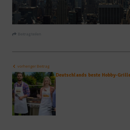
Beitrag teilen
vorheriger Beitrag
Deutschlands beste Hobby-Grill