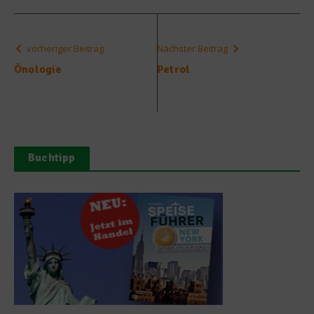
vorheriger Beitrag
Nächster Beitrag
Önologie
Petrol
Buchtipp