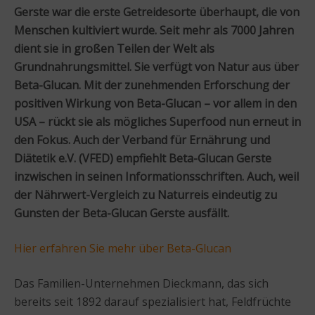
Gerste war die erste Getreidesorte überhaupt, die von
Menschen kultiviert wurde. Seit mehr als 7000 Jahren
dient sie in großen Teilen der Welt als
Grundnahrungsmittel. Sie verfügt von Natur aus über
Beta-Glucan. Mit der zunehmenden Erforschung der
positiven Wirkung von Beta-Glucan – vor allem in den
USA – rückt sie als mögliches Superfood nun erneut in
den Fokus. Auch der Verband für Ernährung und
Diätetik e.V. (VFED) empfiehlt Beta-Glucan Gerste
inzwischen in seinen Informationsschriften. Auch, weil
der Nährwert-Vergleich zu Naturreis eindeutig zu
Gunsten der Beta-Glucan Gerste ausfällt.
Hier erfahren Sie mehr über Beta-Glucan
Das Familien-Unternehmen Dieckmann, das sich
bereits seit 1892 darauf spezialisiert hat, Feldfrüchte