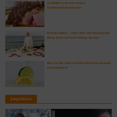
So bildet sich eine krosse
Schweinebratenkruste
Beachcomber – Alles über das Restaurant
Heinz Beck im Forte Village Resort
Was ist der Unterschied zwischen Limonen
und Limetten?
Empfohlen