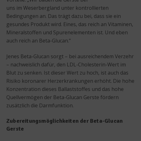
uns im Weserbergland unter kontrollierten
Bedingungen an. Das trägt dazu bei, dass sie ein
gesundes Produkt wird. Eines, das reich an Vitaminen,
Mineralstoffen und Spurenelementen ist. Und eben
auch reich an Beta-Glucan.“
Jenes Beta-Glucan sorgt – bei ausreichendem Verzehr
– nachweislich dafür, den LDL-Cholesterin-Wert im
Blut zu senken. Ist dieser Wert zu hoch, ist auch das
Risiko koronarer Herzerkrankungen erhöht. Die hohe
Konzentration dieses Ballaststoffes und das hohe
Quellvermögen der Beta-Glucan Gerste fördern
zusätzlich die Darmfunktion.
Zubereitungsmöglichkeiten der Beta-Glucan
Gerste