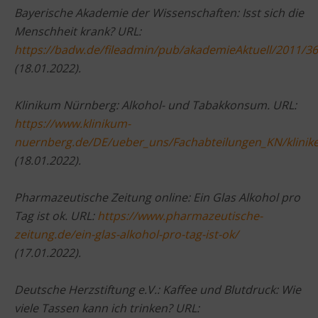
Bayerische Akademie der Wissenschaften: Isst sich die
Menschheit krank? URL:
https://badw.de/fileadmin/pub/akademieAktuell/2011/3
(18.01.2022).
Klinikum Nürnberg: Alkohol- und Tabakkonsum. URL:
https://www.klinikum-
nuernberg.de/DE/ueber_uns/Fachabteilungen_KN/klinike
(18.01.2022).
Pharmazeutische Zeitung online: Ein Glas Alkohol pro
Tag ist ok. URL:
https://www.pharmazeutische-
zeitung.de/ein-glas-alkohol-pro-tag-ist-ok/
(17.01.2022).
Deutsche Herzstiftung e.V.: Kaffee und Blutdruck: Wie
viele Tassen kann ich trinken? URL: