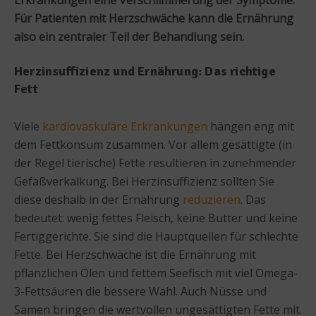
Für Patienten mit Herzschwäche kann die Ernährung
also ein zentraler Teil der Behandlung sein.
Herzinsuffizienz und Ernährung: Das richtige
Fett
Viele
kardiovaskuläre Erkrankungen
hängen eng mit
dem Fettkonsum zusammen. Vor allem gesättigte (in
der Regel tierische) Fette resultieren in zunehmender
Gefäßverkalkung. Bei Herzinsuffizienz sollten Sie
diese deshalb in der Ernährung
reduzieren
. Das
bedeutet: wenig fettes Fleisch, keine Butter und keine
Fertiggerichte. Sie sind die Hauptquellen für schlechte
Fette. Bei Herzschwäche ist die Ernährung mit
pflanzlichen Ölen und fettem Seefisch mit viel Omega-
3-Fettsäuren die bessere Wahl. Auch Nüsse und
Samen bringen die wertvollen ungesättigten Fette mit.