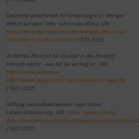
Deutsche Gesellschaft für Ernährung e.V.: Weniger
Fleisch auf dem Teller schont das Klima. URL:
https://www.dge.de/presse/pm/weniger-fleisch-auf-
dem-teller-schont-das-klima/
(17.01.2022).
Ärztliches Zentrum für Qualität in der Medizin:
Herzschwäche – was für Sie wichtig ist. URL:
https://www.patienten-
information.de/kurzinformationen/herzschwaeche
(18.01.2022).
Stiftung Gesundheitswissen: Hypertonie:
Lebensstiländerung. URL:
https://www.stiftung-
gesundheitswissen.de/wissen/hypertonie/lebensstilaen
(18.01.2022).