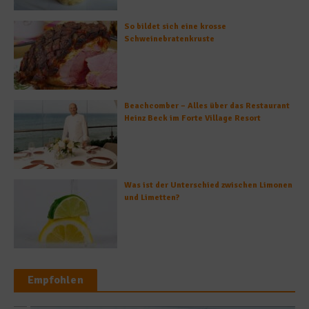
So bildet sich eine krosse
Schweinebratenkruste
Beachcomber – Alles über das Restaurant
Heinz Beck im Forte Village Resort
Was ist der Unterschied zwischen Limonen
und Limetten?
Empfohlen