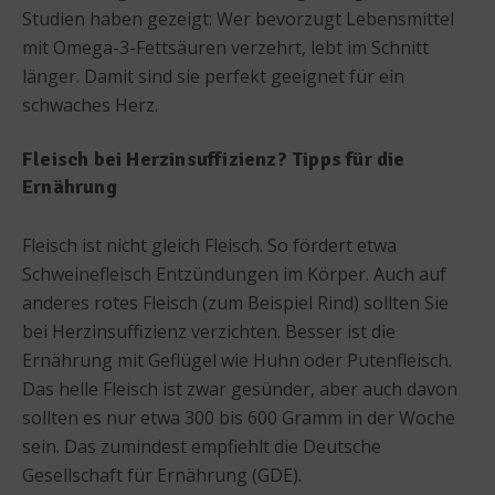
Studien haben gezeigt: Wer bevorzugt Lebensmittel
mit Omega-3-Fettsäuren verzehrt, lebt im Schnitt
länger. Damit sind sie perfekt geeignet für ein
schwaches Herz.
Fleisch bei Herzinsuffizienz? Tipps für die
Ernährung
Fleisch ist nicht gleich Fleisch. So fördert etwa
Schweinefleisch Entzündungen im Körper. Auch auf
anderes rotes Fleisch (zum Beispiel Rind) sollten Sie
bei Herzinsuffizienz verzichten. Besser ist die
Ernährung mit Geflügel wie Huhn oder Putenfleisch.
Das helle Fleisch ist zwar gesünder, aber auch davon
sollten es nur etwa 300 bis 600 Gramm in der Woche
sein. Das zumindest empfiehlt die Deutsche
Gesellschaft für Ernährung (GDE).