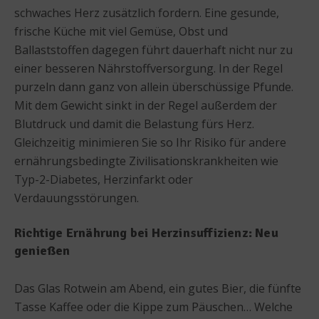
schwaches Herz zusätzlich fordern. Eine gesunde,
frische Küche mit viel Gemüse, Obst und
Ballaststoffen dagegen führt dauerhaft nicht nur zu
einer besseren Nährstoffversorgung. In der Regel
purzeln dann ganz von allein überschüssige Pfunde.
Mit dem Gewicht sinkt in der Regel außerdem der
Blutdruck und damit die Belastung fürs Herz.
Gleichzeitig minimieren Sie so Ihr Risiko für andere
ernährungsbedingte Zivilisationskrankheiten wie
Typ-2-Diabetes, Herzinfarkt oder
Verdauungsstörungen.
Richtige Ernährung bei Herzinsuffizienz: Neu
genießen
Das Glas Rotwein am Abend, ein gutes Bier, die fünfte
Tasse Kaffee oder die Kippe zum Päuschen… Welche