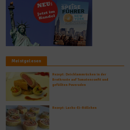
Meistgelesen
Rezept: Deichlammrücken in der
Brotkruste auf Tomatenconfit und
gefüllten Poveraden
Rezept: Lachs-Ei-Röllchen