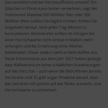
Genussmittel sind bei Herzinsuffizienz erlaubt? Ein
Gläschen in Ehren kann keiner verwehren, sagt der
Volksmund. Maximal 500 Milliliter Bier oder 200
Milliliter Wein sollten Sie täglich trinken. Achten Sie
insgesamt darauf, nicht jeden Tag Alkohol zu
konsumieren. Abstinenzler sollten im Übrigen bei
einer Herzschwäche nicht einmal in Maßen mehr
anfangen und die Ernährung ohne Alkohol
beibehalten. Etwas anders sieht es beim Kaffee aus.
Neue Erkenntnisse aus dem Jahr 2021 haben gezeigt,
dass Kaffeekonsum keine schädlichen Auswirkungen
auf das Herz hat – auch wenn die Betroffenen bereits
herzkrank sind. Es gibt sogar Hinweise darauf, dass
das Getränkt sich positiv auf das Risiko auswirkt, eine
Herzschwäche zu entwickeln.