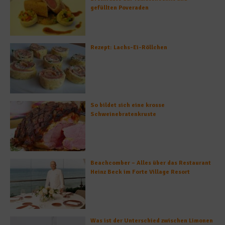
gefüllten Poveraden
Rezept: Lachs-Ei-Röllchen
So bildet sich eine krosse
Schweinebratenkruste
Beachcomber – Alles über das Restaurant
Heinz Beck im Forte Village Resort
Was ist der Unterschied zwischen Limonen