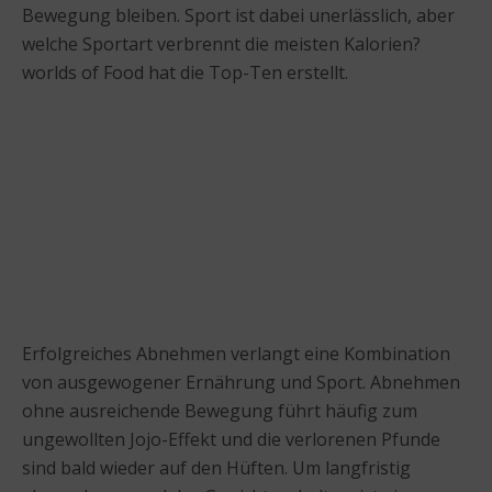
Bewegung bleiben. Sport ist dabei unerlässlich, aber
welche Sportart verbrennt die meisten Kalorien?
worlds of Food hat die Top-Ten erstellt.
Erfolgreiches Abnehmen verlangt eine Kombination
von ausgewogener Ernährung und Sport. Abnehmen
ohne ausreichende Bewegung führt häufig zum
ungewollten Jojo-Effekt und die verlorenen Pfunde
sind bald wieder auf den Hüften. Um langfristig