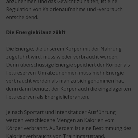
abzunehmen und das Gewicht zu halten, ist eine
Regulation von Kalorienaufnahme und -verbrauch
entscheidend.
Die Energiebilanz zählt
Die Energie, die unserem Körper mit der Nahrung
zugeführt wird, muss wieder verbraucht werden.
Denn überschüssige Energie speichert der Körper als
Fettreserven. Um abzunehmen muss mehr Energie
verbraucht werden als man zu sich genommen hat,
denn dann benutzt der Körper auch die eingelagerten
Fettreserven als Energielieferanten.
Je nach Sportart und Intensität der Ausführung
werden verschiedene Mengen an Kalorien vom
Körper verbrannt. Außerdem ist eine Bestimmung des
Kalorienverbrauchs von Trainingszustand,