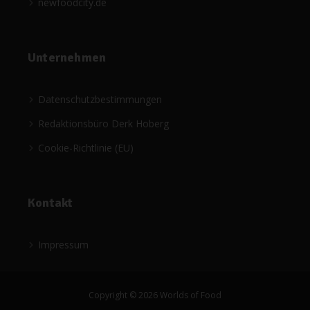
newfoodcity.de
Unternehmen
Datenschutzbestimmungen
Redaktionsbüro Derk Hoberg
Cookie-Richtlinie (EU)
Kontakt
Impressum
Copyright © 2026 Worlds of Food