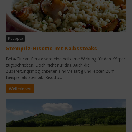
Rezepte
Steinpilz-Risotto mit Kalbssteaks
Beta-Glucan Gerste wird eine heilsame Wirkung für den Körper
zugeschrieben. Doch nicht nur das. Auch die
Zubereitungsmöglichkeiten sind vielfältig und lecker: Zum
Beispiel als Steinpilz-Risotto....
Weiterlesen