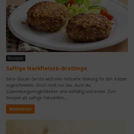
Rezepte
Saftige Hackfleisch-Bratlinge
Beta-Glucan Gerste wird eine heilsame Wirkung für den Körper
zugeschrieben. Doch nicht nur das. Auch die
Zubereitungsmöglichkeiten sind vielfältig und lecker. Zum
Beispiel als saftige Frikadellen....
Weiterlesen