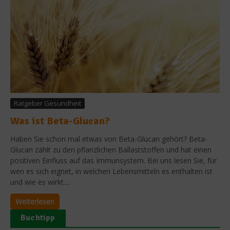
Ratgeber Gesundheit
Was ist Beta-Glucan?
Haben Sie schon mal etwas von Beta-Glucan gehört? Beta-
Glucan zählt zu den pflanzlichen Ballaststoffen und hat einen
positiven Einfluss auf das Immunsystem. Bei uns lesen Sie, für
wen es sich eignet, in welchen Lebensmitteln es enthalten ist
und wie es wirkt....
Weiterlesen
Buchtipp