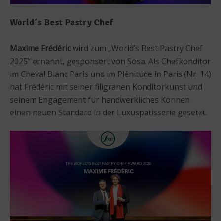
World´s Best Pastry Chef
Maxime Frédéric
wird zum „World’s Best Pastry Chef
2025“ ernannt, gesponsert von Sosa. Als Chefkonditor
im Cheval Blanc Paris und im Plénitude in Paris (Nr. 14)
hat Frédéric mit seiner filigranen Konditorkunst und
seinem Engagement für handwerkliches Können
einen neuen Standard in der Luxuspatisserie gesetzt.