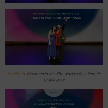
Chef Pam
, Gewinnerin des The World’s Best Female
Chef Award