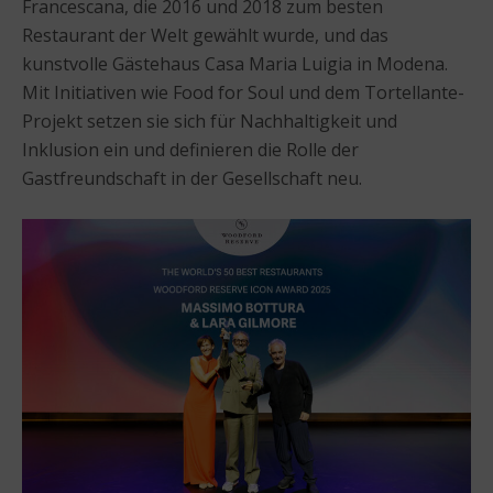
Francescana, die 2016 und 2018 zum besten
Restaurant der Welt gewählt wurde, und das
kunstvolle Gästehaus Casa Maria Luigia in Modena.
Mit Initiativen wie Food for Soul und dem Tortellante-
Projekt setzen sie sich für Nachhaltigkeit und
Inklusion ein und definieren die Rolle der
Gastfreundschaft in der Gesellschaft neu.