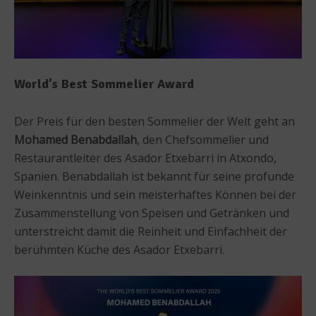
World’s Best Sommelier Award
Der Preis für den besten Sommelier der Welt geht an
Mohamed Benabdallah
, den Chefsommelier und
Restaurantleiter des Asador Etxebarri in Atxondo,
Spanien. Benabdallah ist bekannt für seine profunde
Weinkenntnis und sein meisterhaftes Können bei der
Zusammenstellung von Speisen und Getränken und
unterstreicht damit die Reinheit und Einfachheit der
berühmten Küche des Asador Etxebarri.