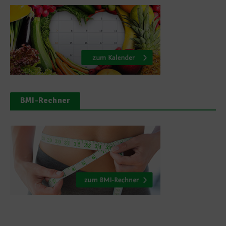
BMI-Rechner