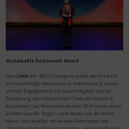
Sustainable Restaurant Award
Das
Celele
(Nr. 48) in Cartagena erhält den Preis für
ein nachhaltiges Restaurant in Anerkennung seines
starken Engagements für Nachhaltigkeit und die
Bewahrung des kulinarischen Erbes der Karibik in
Kolumbien. Das Restaurant bezieht 90 Prozent seiner
Zutaten aus der Region, viele davon aus der freien
Natur, und arbeitet mit lokalen Gemeinden und
Umweltorganisationen zusammen, um ein regionales