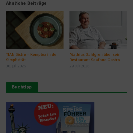
Ähnliche Beiträge
TIAN Bistro – Komplex in der
Mathias Dahlgren über sein
Simplizität
Restaurant Seafood Gastro
30. Juli 2026
29. Juli 2026
Buchtipp