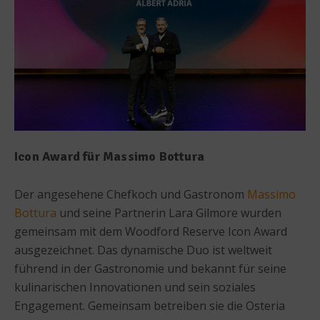
Icon Award für Massimo Bottura
Der angesehene Chefkoch und Gastronom
Massimo
Bottura
und seine Partnerin Lara Gilmore wurden
gemeinsam mit dem Woodford Reserve Icon Award
ausgezeichnet. Das dynamische Duo ist weltweit
führend in der Gastronomie und bekannt für seine
kulinarischen Innovationen und sein soziales
Engagement. Gemeinsam betreiben sie die Osteria