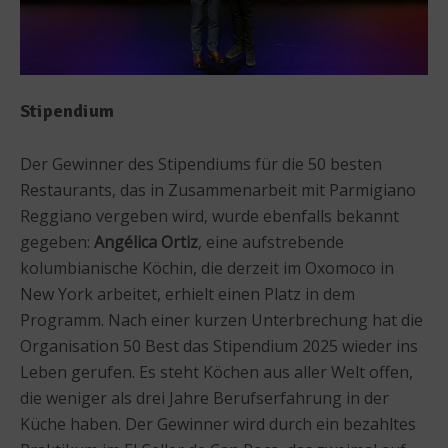
Stipendium
Der Gewinner des Stipendiums für die 50 besten
Restaurants, das in Zusammenarbeit mit Parmigiano
Reggiano vergeben wird, wurde ebenfalls bekannt
gegeben:
Angélica Ortiz
, eine aufstrebende
kolumbianische Köchin, die derzeit im Oxomoco in
New York arbeitet, erhielt einen Platz in dem
Programm. Nach einer kurzen Unterbrechung hat die
Organisation 50 Best das Stipendium 2025 wieder ins
Leben gerufen. Es steht Köchen aus aller Welt offen,
die weniger als drei Jahre Berufserfahrung in der
Küche haben. Der Gewinner wird durch ein bezahltes