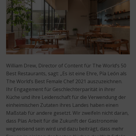
William Drew, Director of Content für The World’s 50
Best Restaurants, sagt: „Es ist eine Ehre, Pía León als
The World’s Best Female Chef 2021 auszuzeichnen.
Ihr Engagement für Geschlechterparität in ihrer
Küche und ihre Leidenschaft für die Verwendung der
einheimischen Zutaten ihres Landes haben einen
Maßstab für andere gesetzt. Wir zweifeln nicht daran,
dass Pías Arbeit für die Zukunft der Gastronomie
wegweisend sein wird und dazu beiträgt, dass mehr