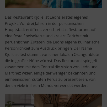
Das Restaurant Kjolle ist Leóns erstes eigenes
Projekt: Vor drei Jahren in der peruanischen
Hauptstadt eröffnet, verzichtet das Restaurant auf
eine feste Speisekarte und kreiert Gerichte mit
peruanischen Zutaten, die Leóns eigene kulinarische
Persönlichkeit zum Ausdruck bringen. Der Name
Kjolle selbst stammt von einer lokalen Orangenblüte
die in großer Höhe wächst. Das Restaurant spiegelt
zusammen mit dem Central die Vision von León und
Martínez wider, einige der weniger bekannten und
einheimischen Zutaten Perus zu präsentieren, von
denen viele in ihren Menüs verwendet werden.