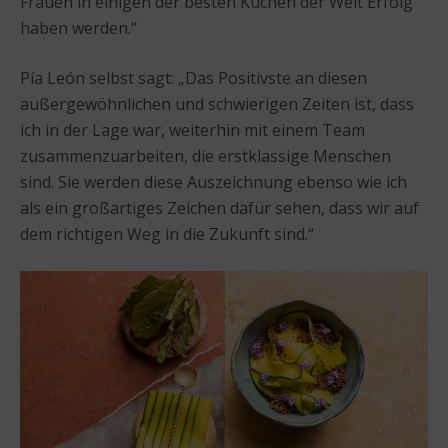
Frauen in einigen der besten Küchen der Welt Erfolg
haben werden.“
Pía León selbst sagt: „Das Positivste an diesen
außergewöhnlichen und schwierigen Zeiten ist, dass
ich in der Lage war, weiterhin mit einem Team
zusammenzuarbeiten, die erstklassige Menschen
sind. Sie werden diese Auszeichnung ebenso wie ich
als ein großartiges Zeichen dafür sehen, dass wir auf
dem richtigen Weg in die Zukunft sind.“