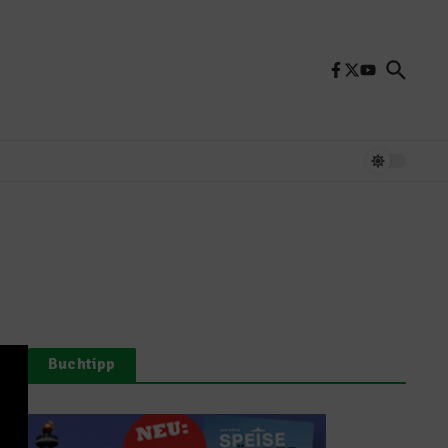
Buchtipp