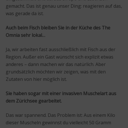
gemacht. Das ist genau unser Ding: reagieren auf das,
was gerade da ist.
Auch beim Fisch bleiben Sie in der Küche des The
Omnia sehr lokal…
Ja, wir arbeiten fast ausschließlich mit Fisch aus der
Region. Außer ein Gast wünscht sich explizit etwas
anderes – dann machen wir das natürlich. Aber
grundsätzlich möchten wir zeigen, was mit den
Zutaten von hier möglich ist.
Sie haben sogar mit einer invasiven Muschelart aus
dem Zürichsee gearbeitet.
Das war spannend. Das Problem ist: Aus einem Kilo
dieser Muscheln gewinnst du vielleicht 50 Gramm