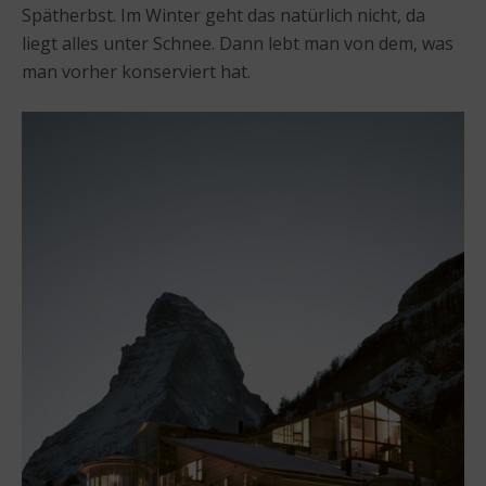
Spätherbst. Im Winter geht das natürlich nicht, da
liegt alles unter Schnee. Dann lebt man von dem, was
man vorher konserviert hat.