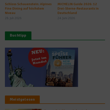
Schloss Schauenstein: Alpines
MICHELIN Guide 2026: 12
Fine Dining auf höchstem
Drei-Sterne-Restaurants in
Niveau
Deutschland
28. Juli 2026
24. Juni 2026
Buchtipp
Meistgelesen