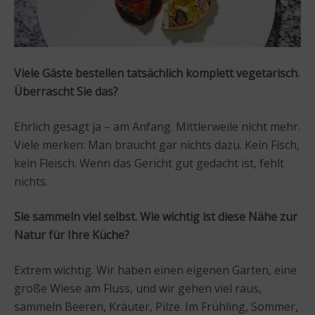
Viele Gäste bestellen tatsächlich komplett vegetarisch.
Überrascht Sie das?
Ehrlich gesagt ja – am Anfang. Mittlerweile nicht mehr.
Viele merken: Man braucht gar nichts dazu. Kein Fisch,
kein Fleisch. Wenn das Gericht gut gedacht ist, fehlt
nichts.
Sie sammeln viel selbst. Wie wichtig ist diese Nähe zur
Natur für Ihre Küche?
Extrem wichtig. Wir haben einen eigenen Garten, eine
große Wiese am Fluss, und wir gehen viel raus,
sammeln Beeren, Kräuter, Pilze. Im Frühling, Sommer,