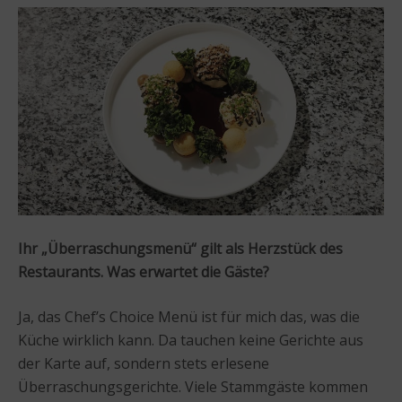
Ihr „Überraschungsmenü“ gilt als Herzstück des
Restaurants. Was erwartet die Gäste?
Ja, das Chef’s Choice Menü ist für mich das, was die
Küche wirklich kann. Da tauchen keine Gerichte aus
der Karte auf, sondern stets erlesene
Überraschungsgerichte. Viele Stammgäste kommen