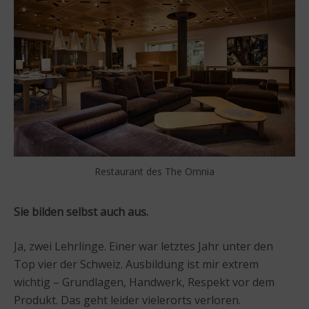
Restaurant des The Omnia
Sie bilden selbst auch aus.
Ja, zwei Lehrlinge. Einer war letztes Jahr unter den
Top vier der Schweiz. Ausbildung ist mir extrem
wichtig – Grundlagen, Handwerk, Respekt vor dem
Produkt. Das geht leider vielerorts verloren.