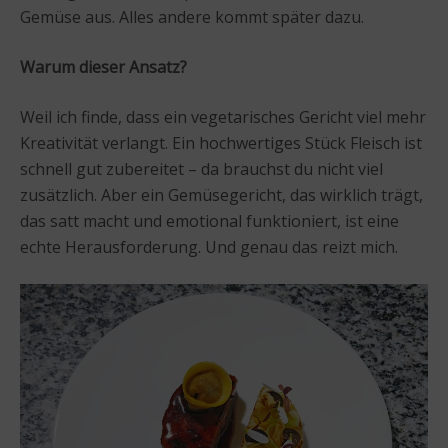
Gemüse aus. Alles andere kommt später dazu.
Warum dieser Ansatz?
Weil ich finde, dass ein vegetarisches Gericht viel mehr
Kreativität verlangt. Ein hochwertiges Stück Fleisch ist
schnell gut zubereitet – da brauchst du nicht viel
zusätzlich. Aber ein Gemüsegericht, das wirklich trägt,
das satt macht und emotional funktioniert, ist eine
echte Herausforderung. Und genau das reizt mich.