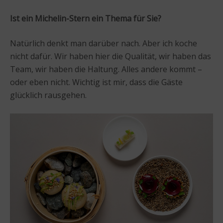
Ist ein Michelin-Stern ein Thema für Sie?
Natürlich denkt man darüber nach. Aber ich koche
nicht dafür. Wir haben hier die Qualität, wir haben das
Team, wir haben die Haltung. Alles andere kommt –
oder eben nicht. Wichtig ist mir, dass die Gäste
glücklich rausgehen.