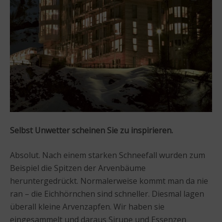
Selbst Unwetter scheinen Sie zu inspirieren.
Absolut. Nach einem starken Schneefall wurden zum
Beispiel die Spitzen der Arvenbäume
heruntergedrückt. Normalerweise kommt man da nie
ran – die Eichhörnchen sind schneller. Diesmal lagen
überall kleine Arvenzapfen. Wir haben sie
eingesammelt und daraus Sirupe und Essenzen