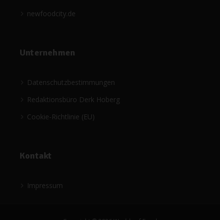
newfoodcity.de
Unternehmen
Datenschutzbestimmungen
Redaktionsbüro Derk Hoberg
Cookie-Richtlinie (EU)
Kontakt
Impressum