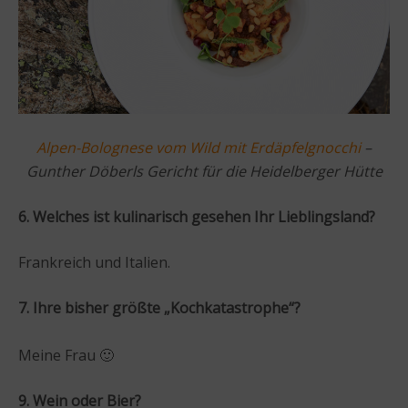
Alpen-Bolognese vom Wild mit Erdäpfelgnocchi
–
Gunther Döberls Gericht für die Heidelberger Hütte
6. Welches ist kulinarisch gesehen Ihr Lieblingsland?
Frankreich und Italien.
7. Ihre bisher größte „Kochkatastrophe“?
Meine Frau 🙂
9. Wein oder Bier?