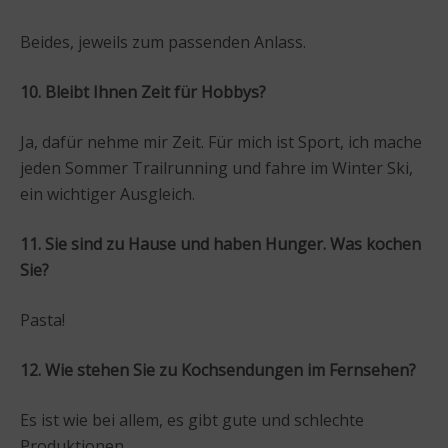
Beides, jeweils zum passenden Anlass.
10. Bleibt Ihnen Zeit für Hobbys?
Ja, dafür nehme mir Zeit. Für mich ist Sport, ich mache
jeden Sommer Trailrunning und fahre im Winter Ski,
ein wichtiger Ausgleich.
11. Sie sind zu Hause und haben Hunger. Was kochen
Sie?
Pasta!
12. Wie stehen Sie zu Kochsendungen im Fernsehen?
Es ist wie bei allem, es gibt gute und schlechte
Produktionen.