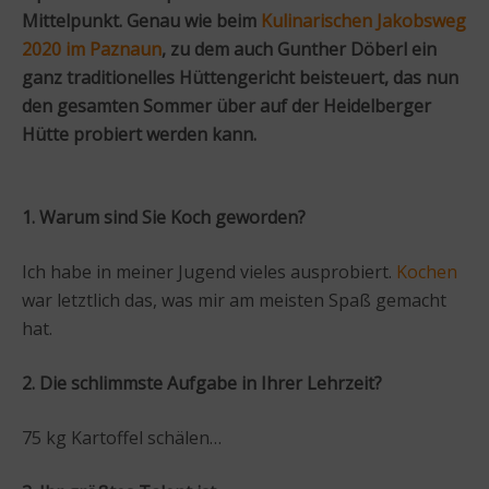
Mittelpunkt. Genau wie beim
Kulinarischen Jakobsweg
2020 im Paznaun
, zu dem auch Gunther Döberl ein
ganz traditionelles Hüttengericht beisteuert, das nun
den gesamten Sommer über auf der Heidelberger
Hütte probiert werden kann.
1. Warum sind Sie Koch geworden?
Ich habe in meiner Jugend vieles ausprobiert.
Kochen
war letztlich das, was mir am meisten Spaß gemacht
hat.
2. Die schlimmste Aufgabe in Ihrer Lehrzeit?
75 kg Kartoffel schälen…