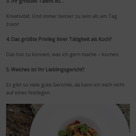
3. Ihr größtes Talent ist…
Kreativität. Und immer besser zu sein als am Tag
zuvor.
4. Das größte Privileg ihrer Tätigkeit als Koch?
Das tun zu können, was ich gern mache – kochen.
5. Welches ist Ihr Lieblingsgericht?
Es gibt so viele gute Gerichte, da kann ich mich nicht
auf eines festlegen.