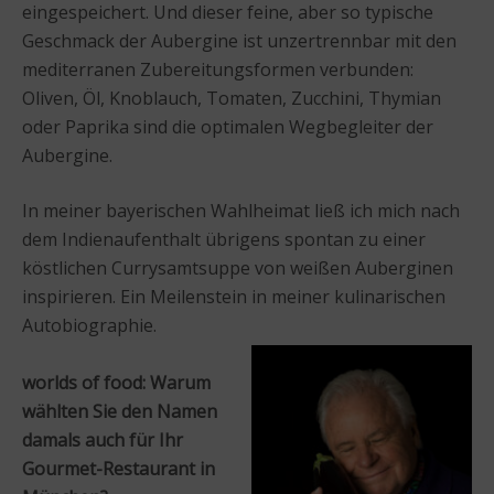
eingespeichert. Und dieser feine, aber so typische
Geschmack der Aubergine ist unzertrennbar mit den
mediterranen Zubereitungsformen verbunden:
Oliven, Öl, Knoblauch, Tomaten, Zucchini, Thymian
oder Paprika sind die optimalen Wegbegleiter der
Aubergine.
In meiner bayerischen Wahlheimat ließ ich mich nach
dem Indienaufenthalt übrigens spontan zu einer
köstlichen Currysamtsuppe von weißen Auberginen
inspirieren. Ein Meilenstein in meiner kulinarischen
Autobiographie.
worlds of food: Warum
wählten Sie den Namen
damals auch für Ihr
Gourmet-Restaurant in