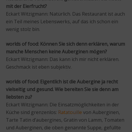
mit der Eierfrucht?
Eckart Witzigmann: Natürlich. Das Restaurant ist auch
ein Teil meines Lebenswerks, auf das ich schon ein
wenig stolz bin.
worlds of food: Können Sie sich denn erklären, warum
manche Menschen keine Auberginen mögen?
Eckart Witzigmann: Das kann ich mir nicht erklären.
Geschmack ist eben subjektiv.
worlds of food: Eigentlich ist die Aubergine ja recht
vielseitig und gesund. Wie bereiten Sie sie denn am
liebsten zu?
Eckart Witzigmann: Die Einsatzmöglichkeiten in der
Küche sind grenzenlos:
Ratatouille
von Auberginen,
Tarte Tatin d’aubergines, Gratin von Lamm, Tomaten
und Auberginen, die oben genannte Suppe, gefüllte