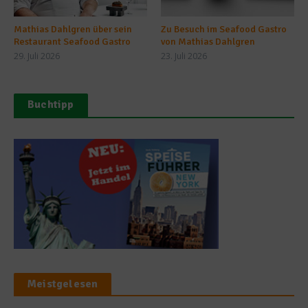
Mathias Dahlgren über sein
Zu Besuch im Seafood Gastro
Restaurant Seafood Gastro
von Mathias Dahlgren
29. Juli 2026
23. Juli 2026
Buchtipp
Meistgelesen