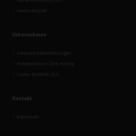
newfoodcity.de
Unternehmen
Datenschutzbestimmungen
Redaktionsbüro Derk Hoberg
Cookie-Richtlinie (EU)
Kontakt
Impressum