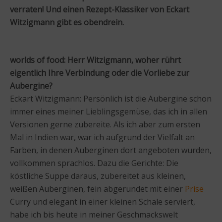
verraten! Und einen Rezept-Klassiker von Eckart
Witzigmann gibt es obendrein.
worlds of food: Herr Witzigmann, woher rührt
eigentlich Ihre Verbindung oder die Vorliebe zur
Aubergine?
Eckart Witzigmann: Persönlich ist die Aubergine schon
immer eines meiner Lieblingsgemüse, das ich in allen
Versionen gerne zubereite. Als ich aber zum ersten
Mal in Indien war, war ich aufgrund der Vielfalt an
Farben, in denen Auberginen dort angeboten wurden,
vollkommen sprachlos. Dazu die Gerichte: Die
köstliche Suppe daraus, zubereitet aus kleinen,
weißen Auberginen, fein abgerundet mit einer
Prise
Curry und elegant in einer kleinen Schale serviert,
habe ich bis heute in meiner Geschmackswelt