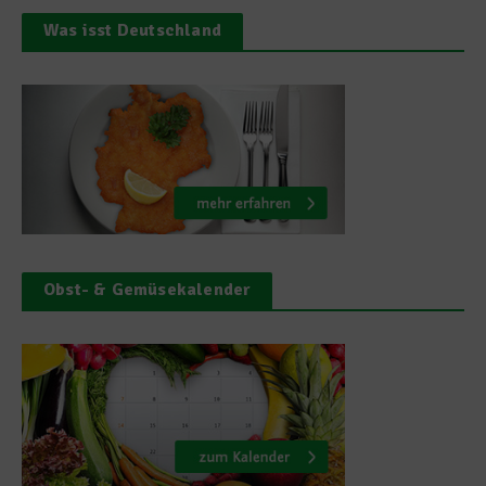
Was isst Deutschland
Obst- & Gemüsekalender