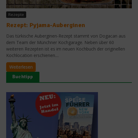
Rezepte
Rezept: Pyjama-Auberginen
Das türkische Auberginen-Rezept stammt von Dogacan aus
dem Team der Münchner Kochgarage. Neben über 60
weiteren Rezepten ist es im neuen Kochbuch der originellen
Kochlocation erschienen....
Weiterlesen
Buchtipp