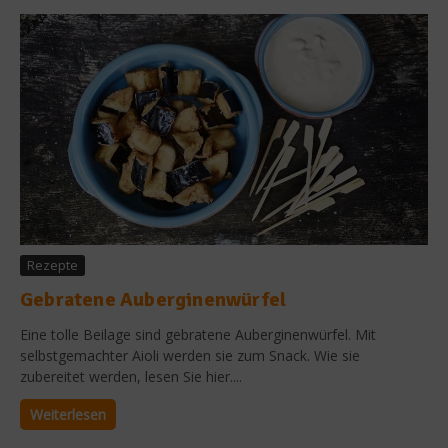
Rezepte
Gebratene Auberginenwürfel
Eine tolle Beilage sind gebratene Auberginenwürfel. Mit
selbstgemachter Aioli werden sie zum Snack. Wie sie
zubereitet werden, lesen Sie hier....
Weiterlesen