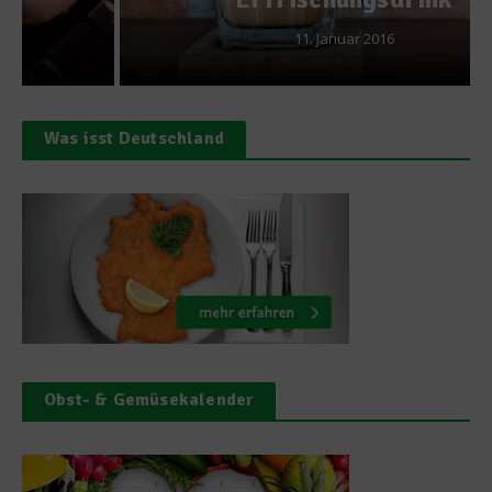
11. Januar 2016
Was isst Deutschland
Obst- & Gemüsekalender