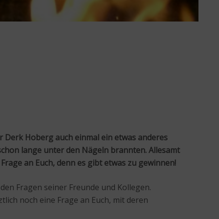
eur Derk Hoberg auch einmal ein etwas anderes
n schon lange unter den Nägeln brannten. Allesamt
 Frage an Euch, denn es gibt etwas zu gewinnen!
 den Fragen seiner Freunde und Kollegen.
lich noch eine Frage an Euch, mit deren