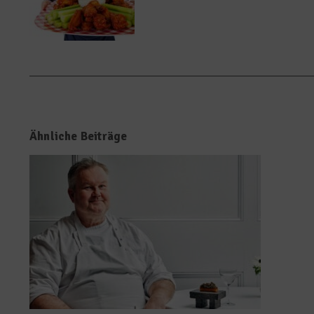
Ähnliche Beiträge