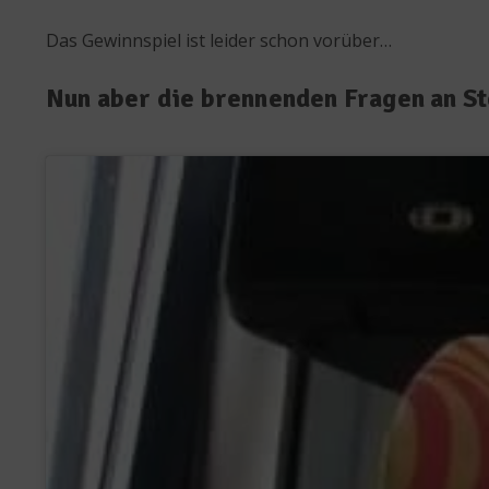
Das Gewinnspiel ist leider schon vorüber…
Nun aber die brennenden Fragen an S