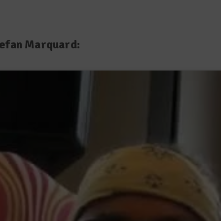
tefan Marquard: