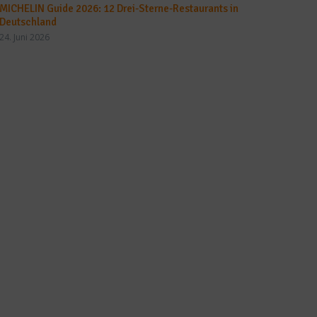
MICHELIN Guide 2026: 12 Drei-Sterne-Restaurants in
Deutschland
24. Juni 2026