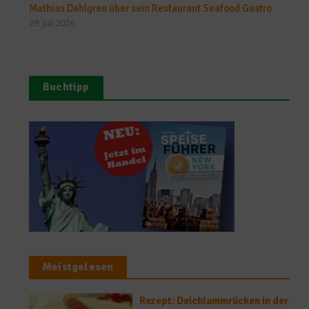
Mathias Dahlgren über sein Restaurant Seafood Gastro
29. Juli 2026
Buchtipp
Meistgelesen
Rezept: Deichlammrücken in der