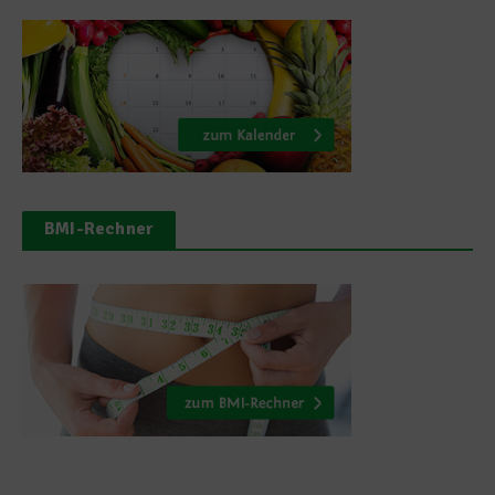
BMI-Rechner