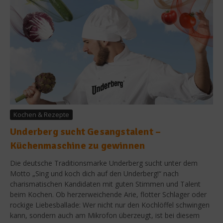
Kochen & Rezepte
Underberg sucht Gesangstalent –
Küchenmaschine zu gewinnen
Die deutsche Traditionsmarke Underberg sucht unter dem
Motto „Sing und koch dich auf den Underberg!“ nach
charismatischen Kandidaten mit guten Stimmen und Talent
beim Kochen. Ob herzerweichende Arie, flotter Schlager oder
rockige Liebesballade: Wer nicht nur den Kochlöffel schwingen
kann, sondern auch am Mikrofon überzeugt, ist bei diesem