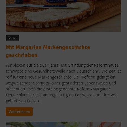
News
Mit Margarine Markengeschichte
geschrieben
Wir blicken auf die 50er Jahre: Mit Gründung der Reformhäuser
schwappt eine Gesundheitswelle nach Deutschland. Die Zeit ist
reif für eine neue Markengeschichte: Deli Reform gelingt ein
wegweisender Schritt zu einer gesünderen Lebensweise und
präsentiert 1959 die erste sogenannte Reform-Margarine
Deutschlands, reich an ungesättigten Fettsäuren und frei von
gehärteten Fetten....
Weiterlesen