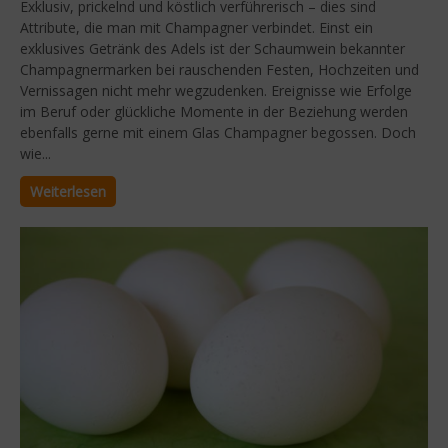
Exklusiv, prickelnd und köstlich verführerisch – dies sind
Attribute, die man mit Champagner verbindet. Einst ein
exklusives Getränk des Adels ist der Schaumwein bekannter
Champagnermarken bei rauschenden Festen, Hochzeiten und
Vernissagen nicht mehr wegzudenken. Ereignisse wie Erfolge
im Beruf oder glückliche Momente in der Beziehung werden
ebenfalls gerne mit einem Glas Champagner begossen. Doch
wie...
Weiterlesen