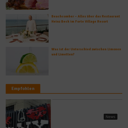
Beachcomber – Alles über das Restaurant
Heinz Beck im Forte Village Resort
Was ist der Unterschied zwischen Limonen
und Limetten?
Empfohlen
News