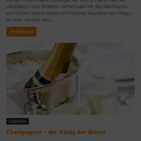
miterleben? Kein Problem. Gemeinsam mit den Milchsnacks
von Ferrero verlost worlds of food eine Soundbar von Philips –
im Wert von 800 Euro....
Weiterlesen
Getränke
Champagner – der König der Weine