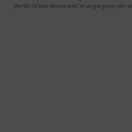
„World’s 50 Best Restaurants“ im vergangenen Jahr al