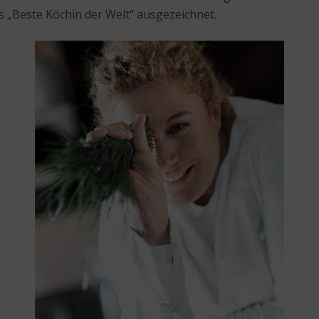
s „Beste Köchin der Welt“ ausgezeichnet.