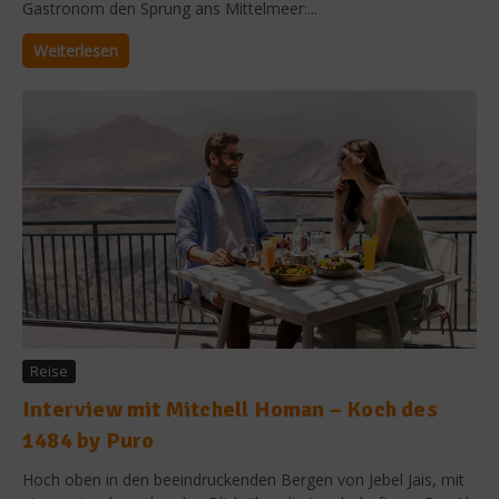
Gastronom den Sprung ans Mittelmeer:...
Weiterlesen
Reise
Interview mit Mitchell Homan – Koch des
1484 by Puro
Hoch oben in den beeindruckenden Bergen von Jebel Jais, mit