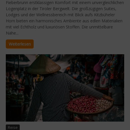
Fieberbrunn erstklassigen Komfort mit einem unvergleichlichen
Logenplatz in der Tiroler Bergwelt. Die großzügigen Suites,
Lodges und der Wellnessbereich mit Blick aufs Kitzbüheler
Horn bieten ein harmonisches Ambiente aus edlen Materialien
mit viel Echtholz und luxuriösen Stoffen. Die unmittelbare
Nähe...
Weiterlesen
Reise