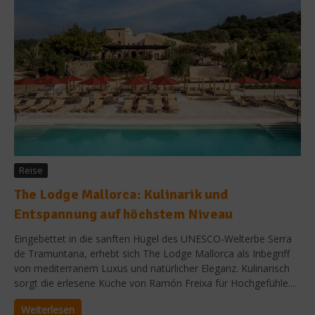
Reise
The Lodge Mallorca: Kulinarik und
Entspannung auf höchstem Niveau
Eingebettet in die sanften Hügel des UNESCO-Welterbe Serra
de Tramuntana, erhebt sich The Lodge Mallorca als Inbegriff
von mediterranem Luxus und natürlicher Eleganz. Kulinarisch
sorgt die erlesene Küche von Ramón Freixa für Hochgefühle....
Weiterlesen