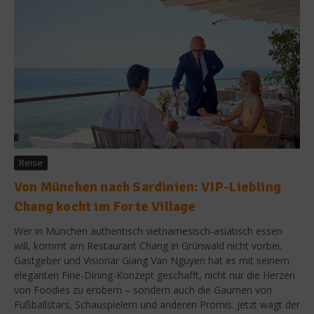
Reise
Von München nach Sardinien: VIP-Liebling
Chang kocht im Forte Village
Wer in München authentisch vietnamesisch-asiatisch essen
will, kommt am Restaurant Chang in Grünwald nicht vorbei.
Gastgeber und Visionär Giang Van Nguyen hat es mit seinem
eleganten Fine-Dining-Konzept geschafft, nicht nur die Herzen
von Foodies zu erobern – sondern auch die Gaumen von
Fußballstars, Schauspielern und anderen Promis. Jetzt wagt der