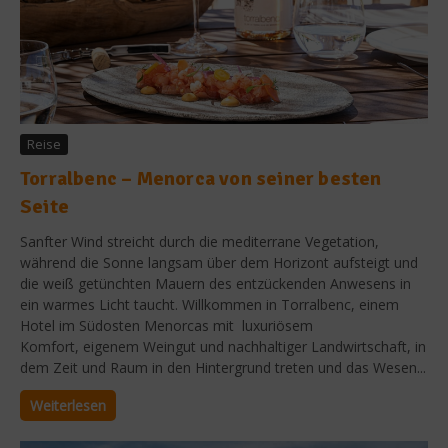
Reise
Torralbenc – Menorca von seiner besten
Seite
Sanfter Wind streicht durch die mediterrane Vegetation,
während die Sonne langsam über dem Horizont aufsteigt und
die weiß getünchten Mauern des entzückenden Anwesens in
ein warmes Licht taucht. Willkommen in Torralbenc, einem
Hotel im Südosten Menorcas mit luxuriösem
Komfort, eigenem Weingut und nachhaltiger Landwirtschaft, in
dem Zeit und Raum in den Hintergrund treten und das Wesen...
Weiterlesen