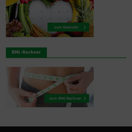
BMI-Rechner