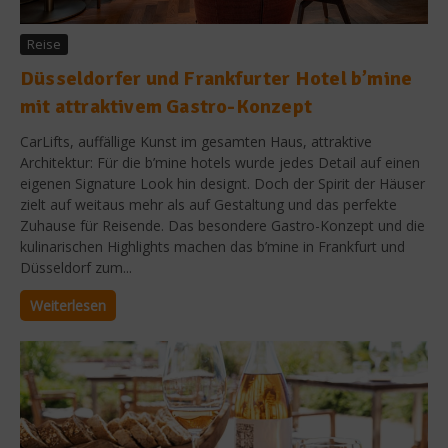
Reise
Düsseldorfer und Frankfurter Hotel b’mine
mit attraktivem Gastro-Konzept
CarLifts, auffällige Kunst im gesamten Haus, attraktive
Architektur: Für die b’mine hotels wurde jedes Detail auf einen
eigenen Signature Look hin designt. Doch der Spirit der Häuser
zielt auf weitaus mehr als auf Gestaltung und das perfekte
Zuhause für Reisende. Das besondere Gastro-Konzept und die
kulinarischen Highlights machen das b’mine in Frankfurt und
Düsseldorf zum...
Weiterlesen