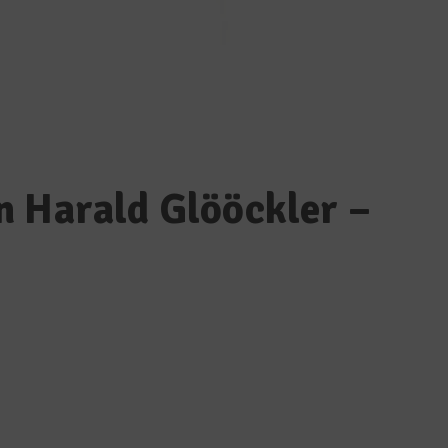
 Harald Glööckler –