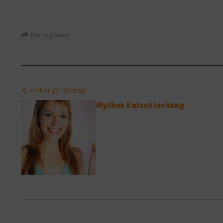
Beitrag teilen
vorheriger Beitrag
Mythos Entschlackung