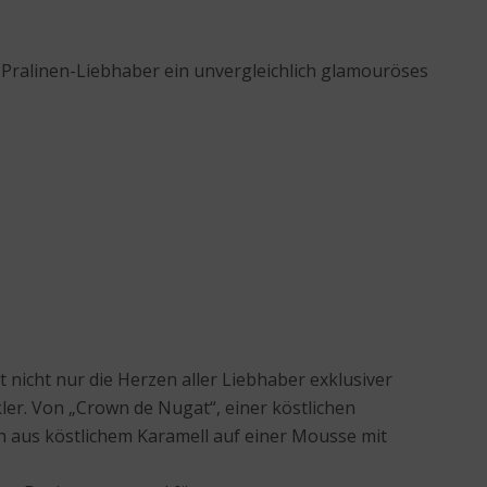
 Pralinen-Liebhaber ein unvergleichlich glamouröses
nicht nur die Herzen aller Liebhaber exklusiver
ler. Von „Crown de Nugat“, einer köstlichen
n aus köstlichem Karamell auf einer Mousse mit