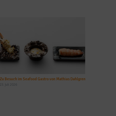
Zu Besuch im Seafood Gastro von Mathias Dahlgren
23. Juli 2026