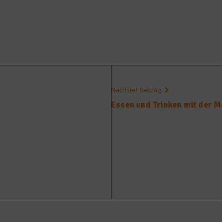
Nächster Beitrag
Essen und Trinken mit der 