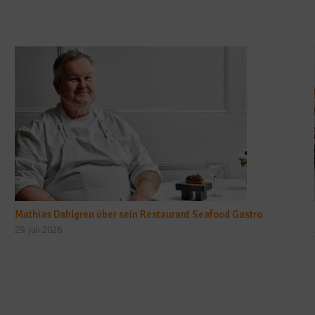
Mathias Dahlgren über sein Restaurant Seafood Gastro
29. Juli 2026