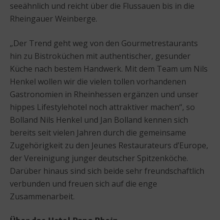
seeähnlich und reicht über die Flussauen bis in die
Rheingauer Weinberge.
„Der Trend geht weg von den Gourmetrestaurants
hin zu Bistroküchen mit authentischer, gesunder
Küche nach bestem Handwerk. Mit dem Team um Nils
Henkel wollen wir die vielen tollen vorhandenen
Gastronomien in Rheinhessen ergänzen und unser
hippes Lifestylehotel noch attraktiver machen“, so
Bolland Nils Henkel und Jan Bolland kennen sich
bereits seit vielen Jahren durch die gemeinsame
Zugehörigkeit zu den Jeunes Restaurateurs d’Europe,
der Vereinigung junger deutscher Spitzenköche.
Darüber hinaus sind sich beide sehr freundschaftlich
verbunden und freuen sich auf die enge
Zusammenarbeit.