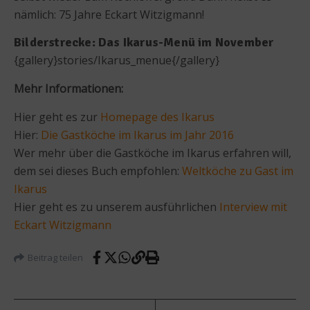
nämlich: 75 Jahre Eckart Witzigmann!
Bilderstrecke: Das Ikarus-Menü im November
{gallery}stories/Ikarus_menue{/gallery}
Mehr Informationen:
Hier geht es zur
Homepage des Ikarus
Hier:
Die Gastköche im Ikarus im Jahr 2016
Wer mehr über die Gastköche im Ikarus erfahren will,
dem sei dieses Buch empfohlen:
Weltköche zu Gast im
Ikarus
Hier geht es zu unserem ausführlichen
Interview mit
Eckart Witzigmann
Beitrag teilen