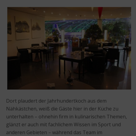
Dort plaudert der Jahrhundertkoch aus dem
Nähkästchen, weiß die Gäste hier in der Küche zu
unterhalten – ohnehin firm in kulinarischen Themen,
glänzt er auch mit fachlichem Wissen im Sport und
anderen Gebieten – während das Team im