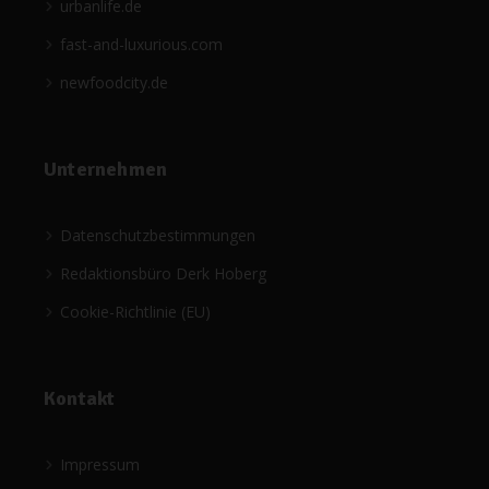
urbanlife.de
fast-and-luxurious.com
newfoodcity.de
Unternehmen
Datenschutzbestimmungen
Redaktionsbüro Derk Hoberg
Cookie-Richtlinie (EU)
Kontakt
Impressum