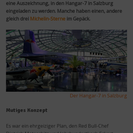
eine Auszeichnung, in den Hangar-7 in Salzburg
eingeladen zu werden. Manche haben einen, andere
gleich drei
Michelin-Sterne
im Gepäck.
Der Hangar-7 in Salzburg
Mutiges Konzept
Es war ein ehrgeiziger Plan, den Red Bull-Chef