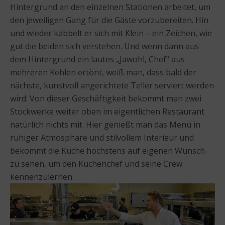
Hintergrund an den einzelnen Stationen arbeitet, um
den jeweiligen Gang für die Gäste vorzubereiten. Hin
und wieder kabbelt er sich mit Klein – ein Zeichen, wie
gut die beiden sich verstehen. Und wenn dann aus
dem Hintergrund ein lautes „Jawohl, Chef“ aus
mehreren Kehlen ertönt, weiß man, dass bald der
nächste, kunstvoll angerichtete Teller serviert werden
wird. Von dieser Geschäftigkeit bekommt man zwei
Stockwerke weiter oben im eigentlichen Restaurant
natürlich nichts mit. Hier genießt man das Menü in
ruhiger Atmosphäre und stilvollem Interieur und
bekommt die Küche höchstens auf eigenen Wunsch
zu sehen, um den Küchenchef und seine Crew
kennenzulernen.