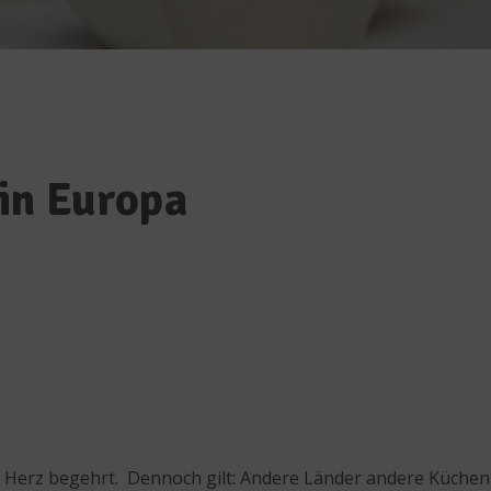
in Europa
as Herz begehrt. Dennoch gilt: Andere Länder andere Küche