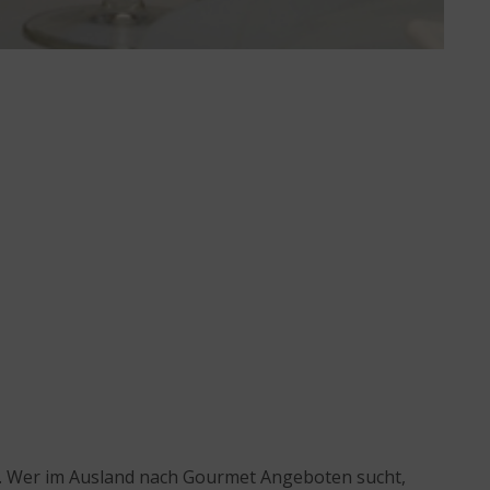
n. Wer im Ausland nach Gourmet Angeboten sucht,