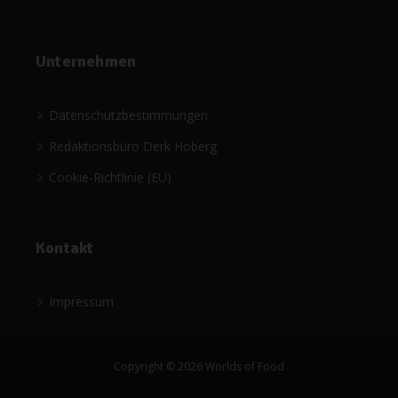
Unternehmen
Datenschutzbestimmungen
Redaktionsbüro Derk Hoberg
Cookie-Richtlinie (EU)
Kontakt
Impressum
Copyright © 2026 Worlds of Food