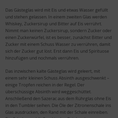
Das Gästeglas wird mit Eis und etwas Wasser gefüllt
und stehen gelassen. In einem zweiten Glas werden
Whiskey, Zuckersirup und Bitter auf Eis verrührt.
Nimmt man keinen Zuckersirup, sondern Zucker oder
einen Zuckerwürfel, ist es besser, zunächst Bitter und
Zucker mit einem Schuss Wasser zu verrühren, damit
sich der Zucker gut löst. Erst dann Eis und Spirituose
hinzufügen und nochmals verrühren.
Das inzwischen kalte Gästeglas wird geleert, mit
einem sehr kleinen Schuss Absinth ausgeschwenkt –
einige Tropfen reichen in der Regel. Der
überschüssige Absinth wird weggeschüttet.
Anschließend den Sazerac aus dem Rührglas ohne Eis
in den Tumbler seihen. Die Öle der Zitronenschale ins
Glas ausdrücken, den Rand mit der Schale einreiben.