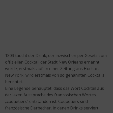
1803 taucht der Drink, der inzwischen per Gesetz zum
offiziellen Cocktail der Stadt New Orleans ernannt
wurde, erstmals auf. In einer Zeitung aus Hudson,
New York, wird erstmals von so genannten Cocktails
berichtet.
Eine Legende behauptet, dass das Wort Cocktail aus
der laxen Aussprache des französischen Wortes
„coquetiers“ entstanden ist. Coquetiers sind
französische Eierbecher, in denen Drinks serviert