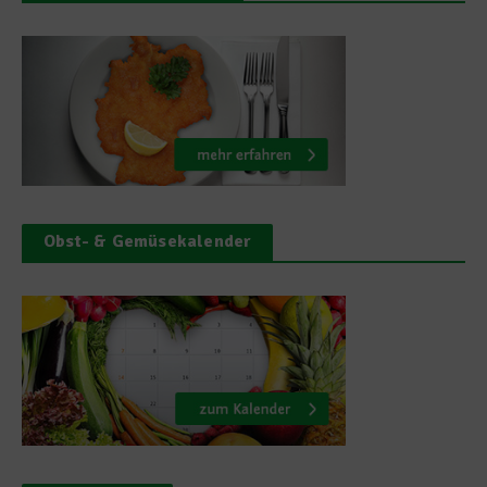
Obst- & Gemüsekalender