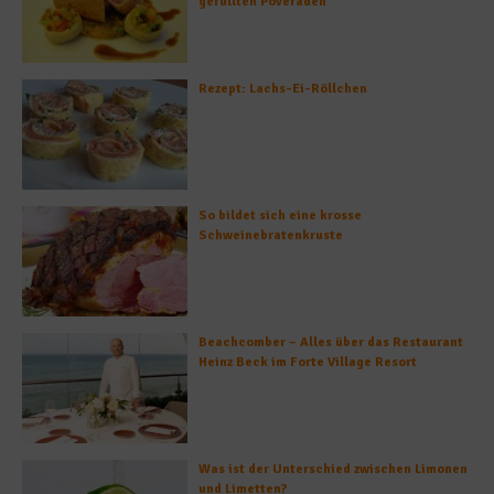
gefüllten Poveraden
Rezept: Lachs-Ei-Röllchen
So bildet sich eine krosse
Schweinebratenkruste
Beachcomber – Alles über das Restaurant
Heinz Beck im Forte Village Resort
Was ist der Unterschied zwischen Limonen
und Limetten?