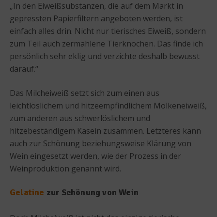
„In den Eiweißsubstanzen, die auf dem Markt in
gepressten Papierfiltern angeboten werden, ist
einfach alles drin. Nicht nur tierisches Eiweiß, sondern
zum Teil auch zermahlene Tierknochen. Das finde ich
persönlich sehr eklig und verzichte deshalb bewusst
darauf.“
Das Milcheiweiß setzt sich zum einen aus
leichtlöslichem und hitzeempfindlichem Molkeneiweiß,
zum anderen aus schwerlöslichem und
hitzebeständigem Kasein zusammen. Letzteres kann
auch zur Schönung beziehungsweise Klärung von
Wein eingesetzt werden, wie der Prozess in der
Weinproduktion genannt wird.
Gelatine
zur Schönung von Wein