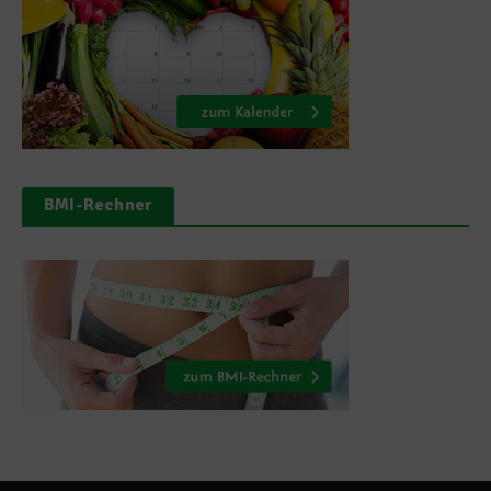
BMI-Rechner