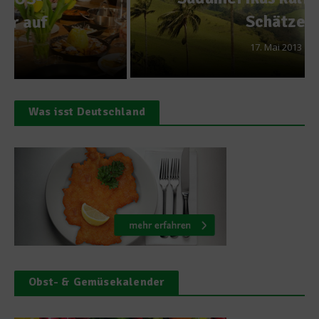
Schätze
17. Mai 2013
Was isst Deutschland
Obst- & Gemüsekalender