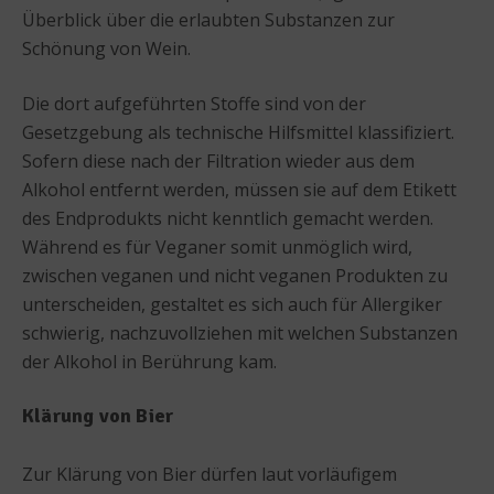
Überblick über die erlaubten Substanzen zur
Schönung von Wein.
Die dort aufgeführten Stoffe sind von der
Gesetzgebung als technische Hilfsmittel klassifiziert.
Sofern diese nach der Filtration wieder aus dem
Alkohol entfernt werden, müssen sie auf dem Etikett
des Endprodukts nicht kenntlich gemacht werden.
Während es für Veganer somit unmöglich wird,
zwischen veganen und nicht veganen Produkten zu
unterscheiden, gestaltet es sich auch für Allergiker
schwierig, nachzuvollziehen mit welchen Substanzen
der Alkohol in Berührung kam.
Klärung von Bier
Zur Klärung von Bier dürfen laut vorläufigem