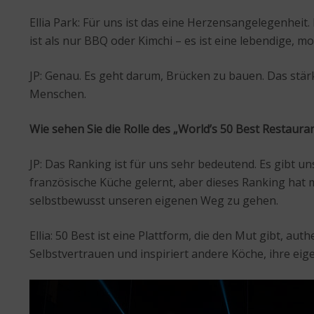
Ellia Park: Für uns ist das eine Herzensangelegenheit.
ist als nur BBQ oder Kimchi – es ist eine lebendige, mo
JP: Genau. Es geht darum, Brücken zu bauen. Das stär
Menschen.
Wie sehen Sie die Rolle des „World’s 50 Best Restaur
JP: Das Ranking ist für uns sehr bedeutend. Es gibt un
französische Küche gelernt, aber dieses Ranking hat 
selbstbewusst unseren eigenen Weg zu gehen.
Ellia: 50 Best ist eine Plattform, die den Mut gibt, au
Selbstvertrauen und inspiriert andere Köche, ihre eig