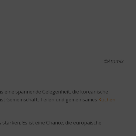
©Atomix
uns eine spannende Gelegenheit, die koreanische
s ist Gemeinschaft, Teilen und gemeinsames
Kochen
s stärken. Es ist eine Chance, die europäische