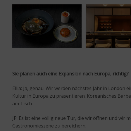
Sie planen auch eine Expansion nach Europa, richtig?
Ellia: Ja, genau. Wir werden nächstes Jahr in London 
Kultur in Europa zu präsentieren. Koreanisches Barbe
am Tisch.
JP: Es ist eine völlig neue Tür, die wir öffnen und wir
Gastronomieszene zu bereichern.