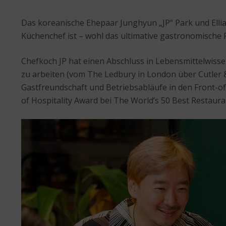
Das koreanische Ehepaar Junghyun „JP“ Park und Ellia 
Küchenchef ist – wohl das ultimative gastronomische 
Chefkoch JP hat einen Abschluss in Lebensmittelwiss
zu arbeiten (vom The Ledbury in London über Cutler &
Gastfreundschaft und Betriebsabläufe in den Front-of
of Hospitality Award bei The World’s 50 Best Restaura