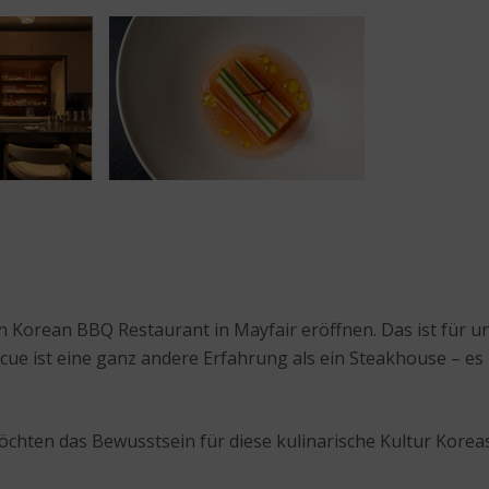
ein Korean BBQ Restaurant in Mayfair eröffnen. Das ist für 
cue ist eine ganz andere Erfahrung als ein Steakhouse – e
 möchten das Bewusstsein für diese kulinarische Kultur Korea