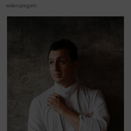
widerspiegeln.