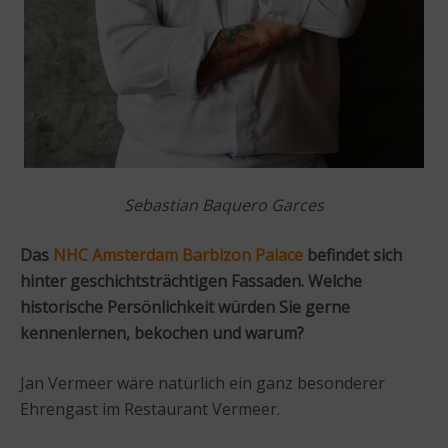
Sebastian Baquero Garces
Das
NHC Amsterdam Barbizon Palace
befindet sich
hinter geschichtsträchtigen Fassaden. Welche
historische Persönlichkeit würden Sie gerne
kennenlernen, bekochen und warum?
Jan Vermeer wäre natürlich ein ganz besonderer
Ehrengast im Restaurant Vermeer.