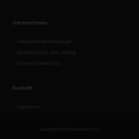
Unternehmen
Datenschutzbestimmungen
Redaktionsbüro Derk Hoberg
Cookie-Richtlinie (EU)
Kontakt
Impressum
Copyright © 2026 Worlds of Food