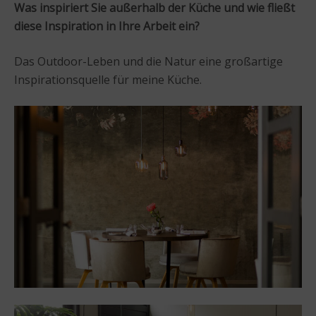
Was inspiriert Sie außerhalb der Küche und wie fließt
diese Inspiration in Ihre Arbeit ein?
Das Outdoor-Leben und die Natur eine großartige
Inspirationsquelle für meine Küche.