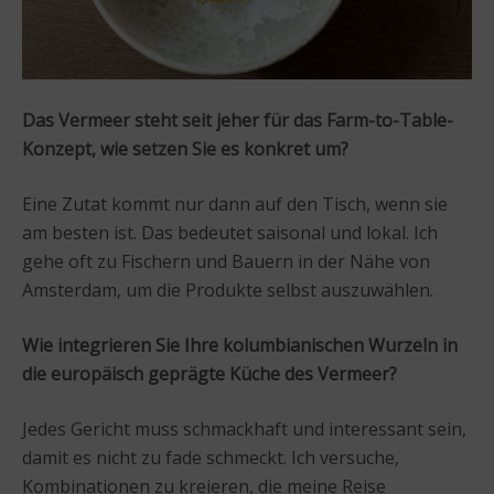
Das Vermeer steht seit jeher für das Farm-to-Table-
Konzept, wie setzen Sie es konkret um?
Eine Zutat kommt nur dann auf den Tisch, wenn sie
am besten ist. Das bedeutet saisonal und lokal. Ich
gehe oft zu Fischern und Bauern in der Nähe von
Amsterdam, um die Produkte selbst auszuwählen.
Wie integrieren Sie Ihre kolumbianischen Wurzeln in
die europäisch geprägte Küche des Vermeer?
Jedes Gericht muss schmackhaft und interessant sein,
damit es nicht zu fade schmeckt. Ich versuche,
Kombinationen zu kreieren, die meine Reise