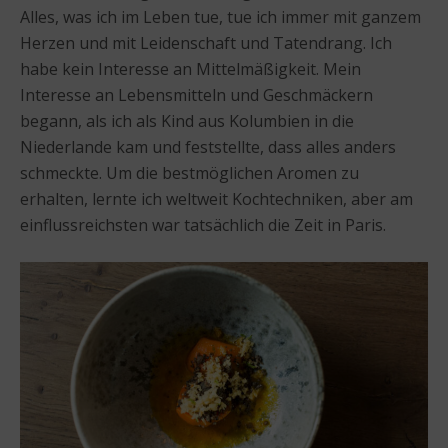
Alles, was ich im Leben tue, tue ich immer mit ganzem
Herzen und mit Leidenschaft und Tatendrang. Ich
habe kein Interesse an Mittelmäßigkeit. Mein
Interesse an Lebensmitteln und Geschmäckern
begann, als ich als Kind aus Kolumbien in die
Niederlande kam und feststellte, dass alles anders
schmeckte. Um die bestmöglichen Aromen zu
erhalten, lernte ich weltweit Kochtechniken, aber am
einflussreichsten war tatsächlich die Zeit in Paris.