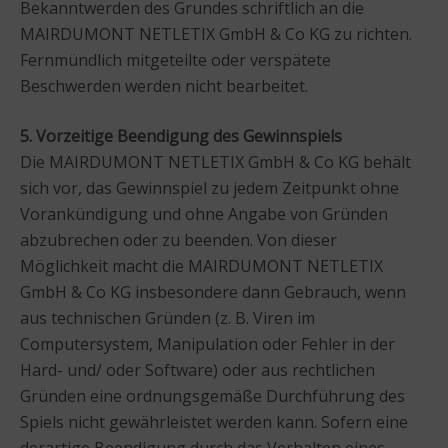
Bekanntwerden des Grundes schriftlich an die
MAIRDUMONT NETLETIX GmbH & Co KG zu richten.
Fernmündlich mitgeteilte oder verspätete
Beschwerden werden nicht bearbeitet.
5. Vorzeitige Beendigung des Gewinnspiels
Die MAIRDUMONT NETLETIX GmbH & Co KG behält
sich vor, das Gewinnspiel zu jedem Zeitpunkt ohne
Vorankündigung und ohne Angabe von Gründen
abzubrechen oder zu beenden. Von dieser
Möglichkeit macht die MAIRDUMONT NETLETIX
GmbH & Co KG insbesondere dann Gebrauch, wenn
aus technischen Gründen (z. B. Viren im
Computersystem, Manipulation oder Fehler in der
Hard- und/ oder Software) oder aus rechtlichen
Gründen eine ordnungsgemäße Durchführung des
Spiels nicht gewährleistet werden kann. Sofern eine