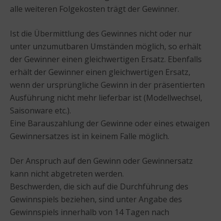
alle weiteren Folgekosten trägt der Gewinner.
Ist die Übermittlung des Gewinnes nicht oder nur
unter unzumutbaren Umständen möglich, so erhält
der Gewinner einen gleichwertigen Ersatz. Ebenfalls
erhält der Gewinner einen gleichwertigen Ersatz,
wenn der ursprüngliche Gewinn in der präsentierten
Ausführung nicht mehr lieferbar ist (Modellwechsel,
Saisonware etc.).
Eine Barauszahlung der Gewinne oder eines etwaigen
Gewinnersatzes ist in keinem Falle möglich.
Der Anspruch auf den Gewinn oder Gewinnersatz
kann nicht abgetreten werden.
Beschwerden, die sich auf die Durchführung des
Gewinnspiels beziehen, sind unter Angabe des
Gewinnspiels innerhalb von 14 Tagen nach