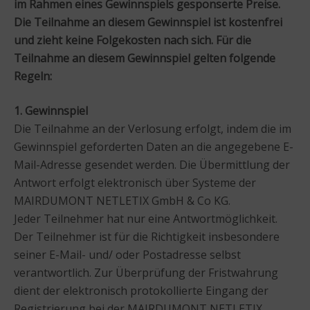
im Rahmen eines Gewinnspiels gesponserte Preise.
Die Teilnahme an diesem Gewinnspiel ist kostenfrei
und zieht keine Folgekosten nach sich. Für die
Teilnahme an diesem Gewinnspiel gelten folgende
Regeln:
1. Gewinnspiel
Die Teilnahme an der Verlosung erfolgt, indem die im
Gewinnspiel geforderten Daten an die angegebene E-
Mail-Adresse gesendet werden. Die Übermittlung der
Antwort erfolgt elektronisch über Systeme der
MAIRDUMONT NETLETIX GmbH & Co KG.
Jeder Teilnehmer hat nur eine Antwortmöglichkeit.
Der Teilnehmer ist für die Richtigkeit insbesondere
seiner E-Mail- und/ oder Postadresse selbst
verantwortlich. Zur Überprüfung der Fristwahrung
dient der elektronisch protokollierte Eingang der
Registrierung bei der MAIRDUMONT NETLETIX