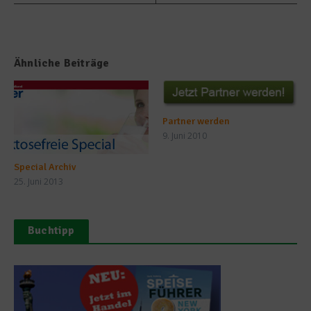
Ähnliche Beiträge
Partner werden
9. Juni 2010
Special Archiv
25. Juni 2013
Buchtipp