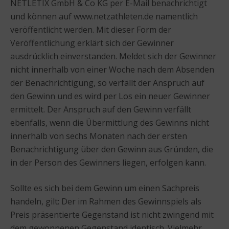
NETLETIX GmbH & Co KG per E-Mail benachrichtigt
und können auf www.netzathleten.de namentlich
veröffentlicht werden. Mit dieser Form der
Veröffentlichung erklärt sich der Gewinner
ausdrücklich einverstanden. Meldet sich der Gewinner
nicht innerhalb von einer Woche nach dem Absenden
der Benachrichtigung, so verfällt der Anspruch auf
den Gewinn und es wird per Los ein neuer Gewinner
ermittelt. Der Anspruch auf den Gewinn verfällt
ebenfalls, wenn die Übermittlung des Gewinns nicht
innerhalb von sechs Monaten nach der ersten
Benachrichtigung über den Gewinn aus Gründen, die
in der Person des Gewinners liegen, erfolgen kann.
Sollte es sich bei dem Gewinn um einen Sachpreis
handeln, gilt: Der im Rahmen des Gewinnspiels als
Preis präsentierte Gegenstand ist nicht zwingend mit
dem gewonnenen Gegenstand identisch. Vielmehr