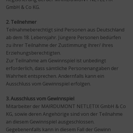
GmbH & Co KG.
2. Teilnehmer
Teilnahmeberechtigt sind Personen aus Deutschland
ab dem 18. Lebensjahr. Jüngere Personen bedürfen
zu ihrer Teilnahme der Zustimmung ihrer/ ihres
Erziehungsberechtigten.
Zur Teilnahme am Gewinnspiel ist unbedingt
erforderlich, dass sämtliche Personenangaben der
Wahrheit entsprechen. Andernfalls kann ein
Ausschluss vom Gewinnspiel erfolgen.
3. Ausschluss vom Gewinnspiel
Mitarbeiter der MAIRDUMONT NETLETIX GmbH & Co
KG, sowie deren Angehörige sind von der Teilnahme
an diesem Gewinnspiel ausgeschlossen.
Gegebenenfalls kann in diesem Fall der Gewinn