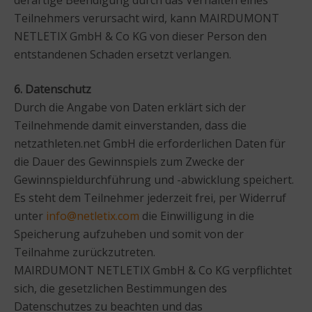
derartige Beendigung durch das Verhalten eines
Teilnehmers verursacht wird, kann MAIRDUMONT
NETLETIX GmbH & Co KG von dieser Person den
entstandenen Schaden ersetzt verlangen.
6. Datenschutz
Durch die Angabe von Daten erklärt sich der
Teilnehmende damit einverstanden, dass die
netzathleten.net GmbH die erforderlichen Daten für
die Dauer des Gewinnspiels zum Zwecke der
Gewinnspieldurchführung und -abwicklung speichert.
Es steht dem Teilnehmer jederzeit frei, per Widerruf
unter
info@netletix.com
die Einwilligung in die
Speicherung aufzuheben und somit von der
Teilnahme zurückzutreten.
MAIRDUMONT NETLETIX GmbH & Co KG verpflichtet
sich, die gesetzlichen Bestimmungen des
Datenschutzes zu beachten und das