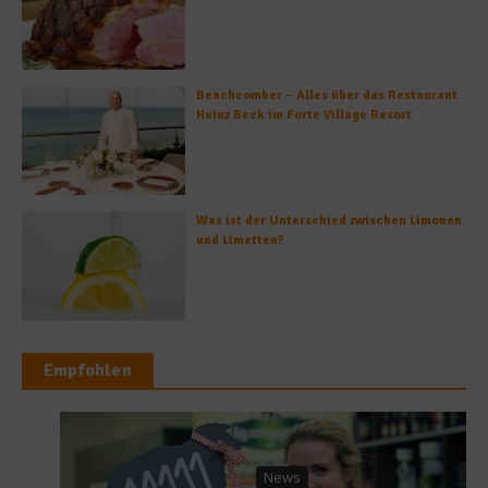
Beachcomber – Alles über das Restaurant
Heinz Beck im Forte Village Resort
Was ist der Unterschied zwischen Limonen
und Limetten?
Empfohlen
News