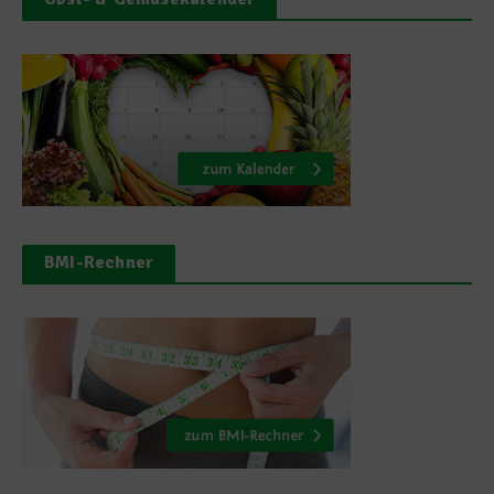
BMI-Rechner