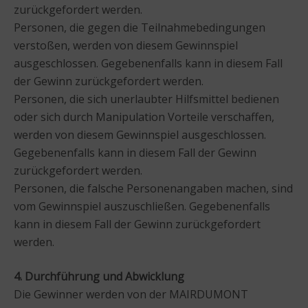
zurückgefordert werden.
Personen, die gegen die Teilnahmebedingungen
verstoßen, werden von diesem Gewinnspiel
ausgeschlossen. Gegebenenfalls kann in diesem Fall
der Gewinn zurückgefordert werden.
Personen, die sich unerlaubter Hilfsmittel bedienen
oder sich durch Manipulation Vorteile verschaffen,
werden von diesem Gewinnspiel ausgeschlossen.
Gegebenenfalls kann in diesem Fall der Gewinn
zurückgefordert werden.
Personen, die falsche Personenangaben machen, sind
vom Gewinnspiel auszuschließen. Gegebenenfalls
kann in diesem Fall der Gewinn zurückgefordert
werden.
4. Durchführung und Abwicklung
Die Gewinner werden von der MAIRDUMONT