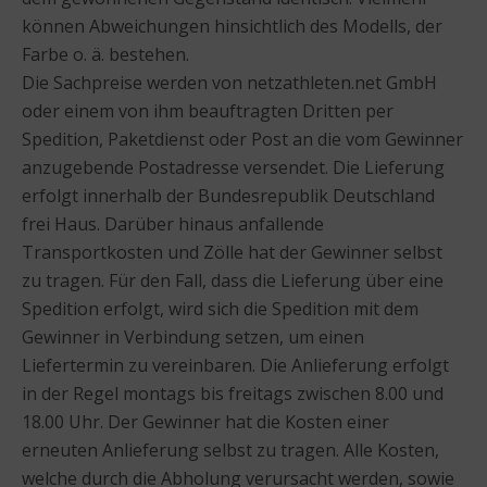
können Abweichungen hinsichtlich des Modells, der
Farbe o. ä. bestehen.
Die Sachpreise werden von netzathleten.net GmbH
oder einem von ihm beauftragten Dritten per
Spedition, Paketdienst oder Post an die vom Gewinner
anzugebende Postadresse versendet. Die Lieferung
erfolgt innerhalb der Bundesrepublik Deutschland
frei Haus. Darüber hinaus anfallende
Transportkosten und Zölle hat der Gewinner selbst
zu tragen. Für den Fall, dass die Lieferung über eine
Spedition erfolgt, wird sich die Spedition mit dem
Gewinner in Verbindung setzen, um einen
Liefertermin zu vereinbaren. Die Anlieferung erfolgt
in der Regel montags bis freitags zwischen 8.00 und
18.00 Uhr. Der Gewinner hat die Kosten einer
erneuten Anlieferung selbst zu tragen. Alle Kosten,
welche durch die Abholung verursacht werden, sowie