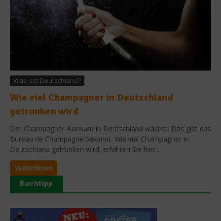
Was isst Deutschland?
Wie viel Champagner in Deutschland
getrunken wird
Der Champagner-Konsum in Deutschland wächst. Das gibt das
Bureau de Champagne bekannt. Wie viel Champagner in
Deutschland getrunken wird, erfahren Sie hier:...
Weiterlesen
Buchtipp