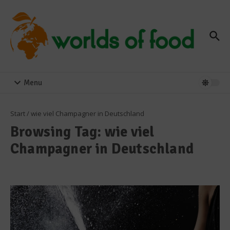
Zum Inhalt springen
Menu
Start
/
wie viel Champagner in Deutschland
Browsing Tag: wie viel
Champagner in Deutschland