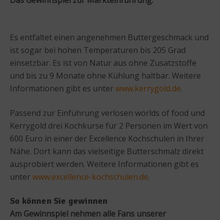
Es entfaltet einen angenehmen Buttergeschmack und
ist sogar bei hohen Temperaturen bis 205 Grad
einsetzbar. Es ist von Natur aus ohne Zusatzstoffe
und bis zu 9 Monate ohne Kühlung haltbar. Weitere
Informationen gibt es unter
www.kerrygold.de
.
Passend zur Einführung verlosen worlds of food und
Kerrygold drei Kochkurse für 2 Personen im Wert von
600 Euro in einer der Excellence Kochschulen in Ihrer
Nähe. Dort kann das vielseitige Butterschmalz direkt
ausprobiert werden. Weitere Informationen gibt es
unter
www.excellence-kochschulen.de
.
So können Sie gewinnen
Am Gewinnspiel nehmen alle Fans unserer