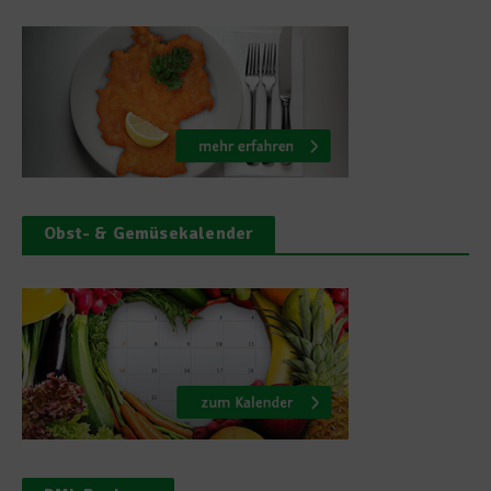
Obst- & Gemüsekalender