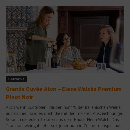
Getränke
Grande Cuvée Aton – Elena Walchs Premium
Pinot Noir
Auch wenn Südtiroler Trauben nur 1% der italienischen Weine
ausmachen, sind es doch die mit den meisten Auszeichnungen.
So auch die edlen Tropfen aus dem Hause Elena Walch. Das
Traditionsweingut setzt seit jeher auf ein Zusammenspiel aus