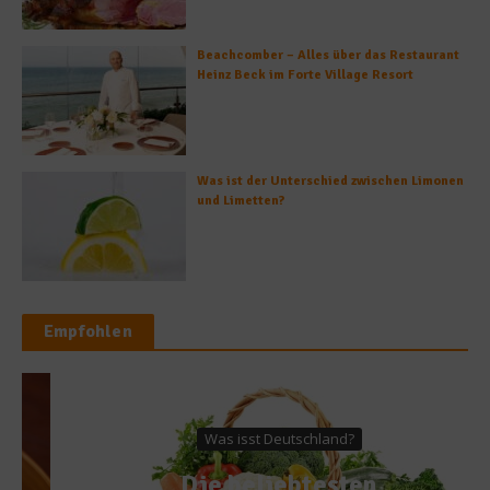
Beachcomber – Alles über das Restaurant
Heinz Beck im Forte Village Resort
Was ist der Unterschied zwischen Limonen
und Limetten?
Empfohlen
Was isst Deutschland?
Die beliebtesten