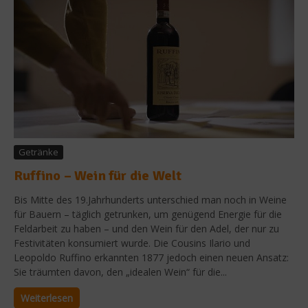
Getränke
Ruffino – Wein für die Welt
Bis Mitte des 19.Jahrhunderts unterschied man noch in Weine
für Bauern – täglich getrunken, um genügend Energie für die
Feldarbeit zu haben – und den Wein für den Adel, der nur zu
Festivitäten konsumiert wurde. Die Cousins Ilario und
Leopoldo Ruffino erkannten 1877 jedoch einen neuen Ansatz:
Sie träumten davon, den „idealen Wein“ für die...
Weiterlesen