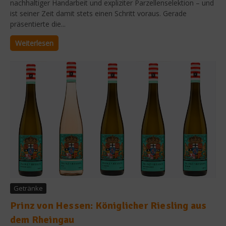
nachhaltiger Handarbeit und expliziter Parzellenselektion – und
ist seiner Zeit damit stets einen Schritt voraus. Gerade
präsentierte die...
Weiterlesen
Getränke
Prinz von Hessen: Königlicher Riesling aus
dem Rheingau