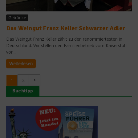
Getränke
Das Weingut Franz Keller Schwarzer Adler
Das Weingut Franz Keller zählt zu den renommiertesten in
Deutschland. Wir stellen den Familienbetrieb vom Kaiserstuhl
vor....
Weiterlesen
1
2
Buchtipp