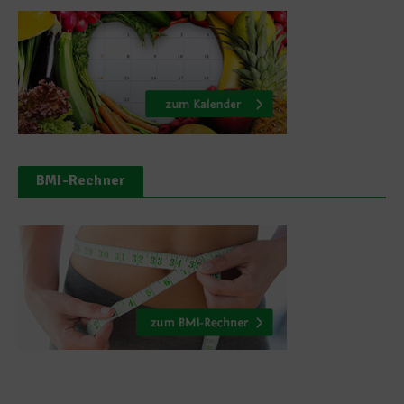
BMI-Rechner