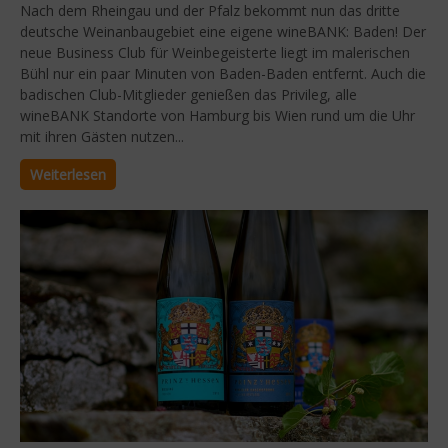
Nach dem Rheingau und der Pfalz bekommt nun das dritte
deutsche Weinanbaugebiet eine eigene wineBANK: Baden! Der
neue Business Club für Weinbegeisterte liegt im malerischen
Bühl nur ein paar Minuten von Baden-Baden entfernt. Auch die
badischen Club-Mitglieder genießen das Privileg, alle
wineBANK Standorte von Hamburg bis Wien rund um die Uhr
mit ihren Gästen nutzen...
Weiterlesen