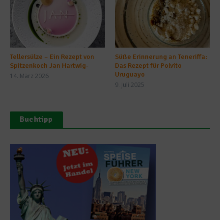
Tellersülze – Ein Rezept von
Süße Erinnerung an Teneriffa:
Spitzenkoch Jan Hartwig-
Das Rezept für Polvito
Uruguayo
14. März 2026
9. Juli 2025
Buchtipp