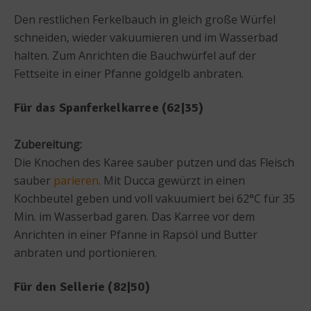
Den restlichen Ferkelbauch in gleich große Würfel
schneiden, wieder vakuumieren und im Wasserbad
halten. Zum Anrichten die Bauchwürfel auf der
Fettseite in einer Pfanne goldgelb anbraten.
Für das Spanferkelkarree (62|35)
Zubereitung:
Die Knochen des Karee sauber putzen und das Fleisch
sauber
parieren
. Mit Ducca gewürzt in einen
Kochbeutel geben und voll vakuumiert bei 62°C für 35
Min. im Wasserbad garen. Das Karree vor dem
Anrichten in einer Pfanne in Rapsöl und Butter
anbraten und portionieren.
Für den Sellerie (82|50)