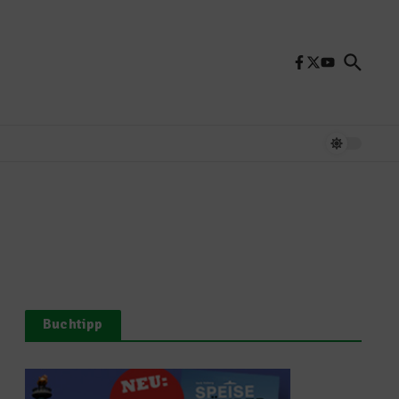
Buchtipp