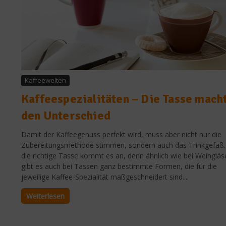
Kaffeewelten
Kaffeespezialitäten – Die Tasse mach
den Unterschied
Damit der Kaffeegenuss perfekt wird, muss aber nicht nur die
Zubereitungsmethode stimmen, sondern auch das Trinkgefäß.
die richtige Tasse kommt es an, denn ähnlich wie bei Weingläs
gibt es auch bei Tassen ganz bestimmte Formen, die für die
jeweilige Kaffee-Spezialität maßgeschneidert sind....
Weiterlesen