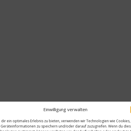
Einwilligung verwalten
dir ein optimales Erlebnis zu bieten, verwenden wir Technologien wie Cookies,
Geräteinformationen zu speichern und/oder darauf zuzugreifen. Wenn du die