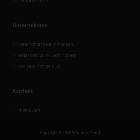
newfoodcity.de
Unternehmen
Datenschutzbestimmungen
Redaktionsbüro Derk Hoberg
Cookie-Richtlinie (EU)
Kontakt
Impressum
Copyright © 2026 Worlds of Food