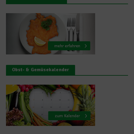
Obst- & Gemüsekalender