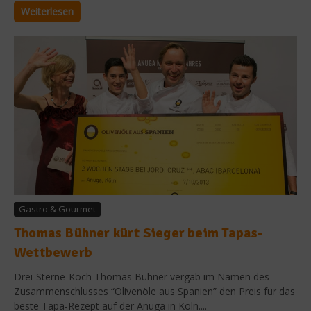
Weiterlesen
Gastro & Gourmet
Thomas Bühner kürt Sieger beim Tapas-
Wettbewerb
Drei-Sterne-Koch Thomas Bühner vergab im Namen des
Zusammenschlusses “Olivenöle aus Spanien” den Preis für das
beste Tapa-Rezept auf der Anuga in Köln....