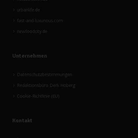
urbanlife.de
fast-and-luxurious.com
newfoodcity.de
Unternehmen
Datenschutzbestimmungen
Redaktionsbüro Derk Hoberg
Cookie-Richtlinie (EU)
Kontakt