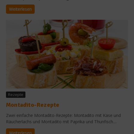
Weiterlesen
Rezepte
Montadito-Rezepte
Zwei einfache Montadito-Rezepte: Montadito mit Käse und
Räucherlachs und Montadito mit Paprika und Thunfisch....
Weiterlesen