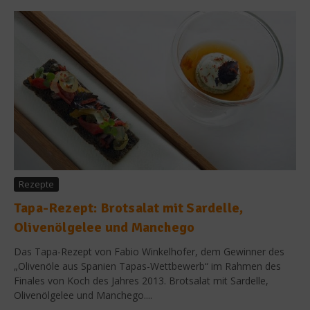
Rezepte
Tapa-Rezept: Brotsalat mit Sardelle,
Olivenölgelee und Manchego
Das Tapa-Rezept von Fabio Winkelhofer, dem Gewinner des
„Olivenöle aus Spanien Tapas-Wettbewerb“ im Rahmen des
Finales von Koch des Jahres 2013. Brotsalat mit Sardelle,
Olivenölgelee und Manchego....