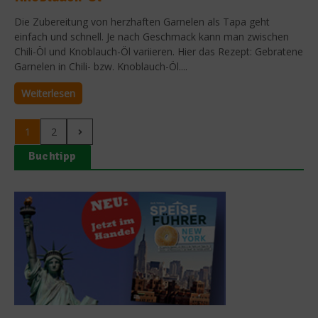
Die Zubereitung von herzhaften Garnelen als Tapa geht
einfach und schnell. Je nach Geschmack kann man zwischen
Chili-Öl und Knoblauch-Öl variieren. Hier das Rezept: Gebratene
Garnelen in Chili- bzw. Knoblauch-Öl....
Weiterlesen
1
2
Buchtipp