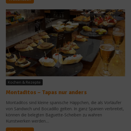
Kochen & Rezepte
Montaditos – Tapas nur anders
Montaditos sind kleine spanische Häppchen, die als Vorläufer
von Sandwich und Bocadillo gelten. In ganz Spanien verbreitet,
können die belegten Baguette-Scheiben zu wahren
Kunstwerken werden....